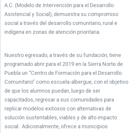
A.C. (Modelo de Intervención para el Desarrollo
Asistencial y Social), demuestra su compromiso
social a través del desarrollo comunitario, rural e
indígena en zonas de atención prioritaria.
Nuestro egresado, a través de su fundación, tiene
programado abrir para el 2019 en la Sierra Norte de
Puebla un “Centro de Formación para el Desarrollo
Comunitario” como escuela-albergue, con el objetivo
de que los alumnos puedan, luego de ser
capacitados, regresar a sus comunidades para
replicar modelos exitosos con alternativas de
solución sustentables, viables y de alto impacto
social. Adicionalmente, ofrece a municipios