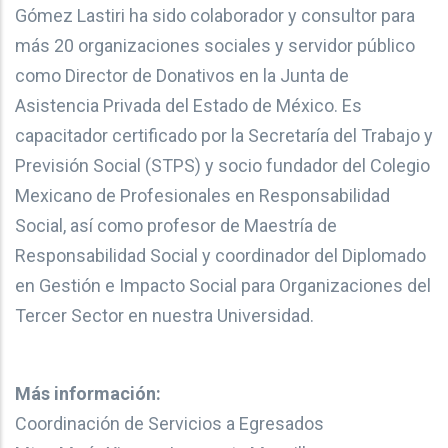
Gómez Lastiri ha sido colaborador y consultor para
más 20 organizaciones sociales y servidor público
como Director de Donativos en la Junta de
Asistencia Privada del Estado de México. Es
capacitador certificado por la Secretaría del Trabajo y
Previsión Social (STPS) y socio fundador del Colegio
Mexicano de Profesionales en Responsabilidad
Social, así como profesor de Maestría de
Responsabilidad Social y coordinador del Diplomado
en Gestión e Impacto Social para Organizaciones del
Tercer Sector en nuestra Universidad.
Más información:
Coordinación de Servicios a Egresados