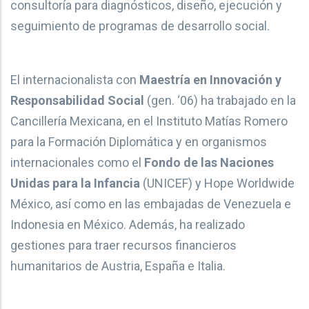
consultoría para diagnósticos, diseño, ejecución y
seguimiento de programas de desarrollo social.
El internacionalista con
Maestría en Innovación y
Responsabilidad Social
(gen. ‘06) ha trabajado en la
Cancillería Mexicana, en el Instituto Matías Romero
para la Formación Diplomática y en organismos
internacionales como el
Fondo de las Naciones
Unidas para la Infancia
(UNICEF) y Hope Worldwide
México, así como en las embajadas de Venezuela e
Indonesia en México. Además, ha realizado
gestiones para traer recursos financieros
humanitarios de Austria, España e Italia.