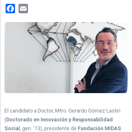
Facebook
Email
El candidato a Doctor, Mtro. Gerardo Gómez Lastiri
(
Doctorado en Innovación y Responsabilidad
Social
, gen. ‘13), presidente de
Fundación MIDAS