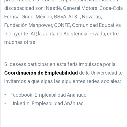
discapacidad son: Nestlé, General Motors, Coca-Cola
Femsa, Gucci México, BBVA, AT&T, Novartis,
Fundación Manpower, CONFE, Comunidad Educativa
Incluyente IAP, la Junta de Asistencia Privada, entre
muchas otras.
Si deseas participar en esta feria impulsada por la
Coordinación de Empleabilidad
de la Universidad te
invitamos a que sigas las siguientes redes sociales:
• Facebook: Empleabilidad Anáhuac
• LinkedIn: Empleabilidad Anáhuac