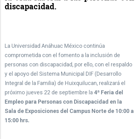
discapacidad.
La Universidad Anáhuac México continúa
comprometida con el fomento a la inclusión de
personas con discapacidad, por ello, con el respaldo
y el apoyo del Sistema Municipal DIF (Desarrollo
Integral de la Familia) de Huixquilucan, realizará el
próximo jueves 22 de septiembre la
4ª Feria del
Empleo para Personas con Discapacidad en la
Sala de Exposiciones del Campus Norte de 10:00 a
15:00 hrs.