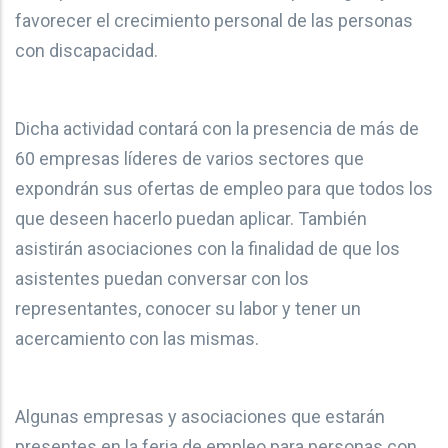
favorecer el crecimiento personal de las personas
con discapacidad.
Dicha actividad contará con la presencia de más de
60 empresas líderes de varios sectores que
expondrán sus ofertas de empleo para que todos los
que deseen hacerlo puedan aplicar. También
asistirán asociaciones con la finalidad de que los
asistentes puedan conversar con los
representantes, conocer su labor y tener un
acercamiento con las mismas.
Algunas empresas y asociaciones que estarán
presentes en la feria de empleo para personas con