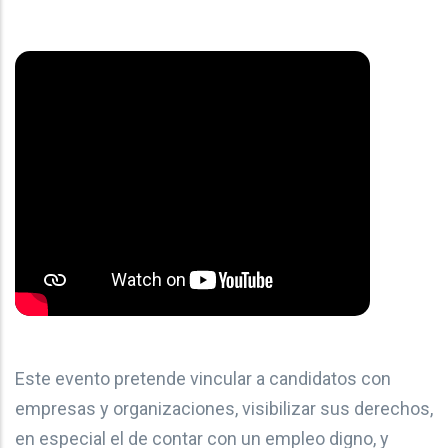
Este evento pretende vincular a candidatos con
empresas y organizaciones, visibilizar sus derechos,
en especial el de contar con un empleo digno, y