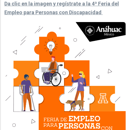
Da clic en la imagen y regístrate a la 4ª Feria del
Empleo para Personas con Discapacidad