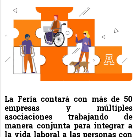
La Feria contará con más de 50
empresas y múltiples
asociaciones trabajando de
manera conjunta para integrar a
la vida laboral a las personas con