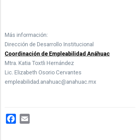
Más información:
Dirección de Desarrollo Institucional
Coordinación de Empleabilidad Anáhuac
Mtra. Katia Toxtli Hernández
Lic. Elizabeth Osorio Cervantes
empleabilidad.anahuac@anahuac.mx
Facebook
Email