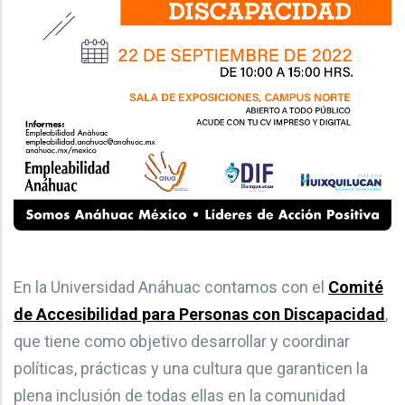
En la Universidad Anáhuac contamos con el
Comité
de Accesibilidad para Personas con Discapacidad
,
que tiene como objetivo desarrollar y coordinar
políticas, prácticas y una cultura que garanticen la
plena inclusión de todas ellas en la comunidad