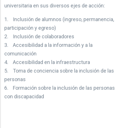
universitaria en sus diversos ejes de acción:
1. Inclusión de alumnos (ingreso, permanencia,
participación y egreso)
2. Inclusión de colaboradores
3. Accesibilidad a la información y a la
comunicación
4. Accesibilidad en la infraestructura
5. Toma de conciencia sobre la inclusión de las
personas
6. Formación sobre la inclusión de las personas
con discapacidad