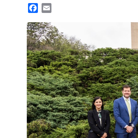
Facebook
Email