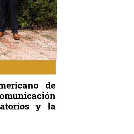
americano de
omunicación
atorios y la