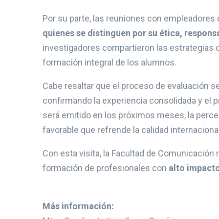
Por su parte, las reuniones con empleadores d
quienes se distinguen por su ética, respon
investigadores compartieron las estrategias d
formación integral de los alumnos.
Cabe resaltar que el proceso de evaluación s
confirmando la experiencia consolidada y el 
será emitido en los próximos meses, la perce
favorable que refrende la calidad internaciona
Con esta visita, la Facultad de Comunicación
formación de profesionales con
alto impacto
Más información: