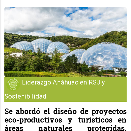
Liderazgo Anáhuac en RSU y
Sostenibilidad
Se abordó el diseño de proyectos
eco-productivos y turísticos en
áreas naturales protegidas,