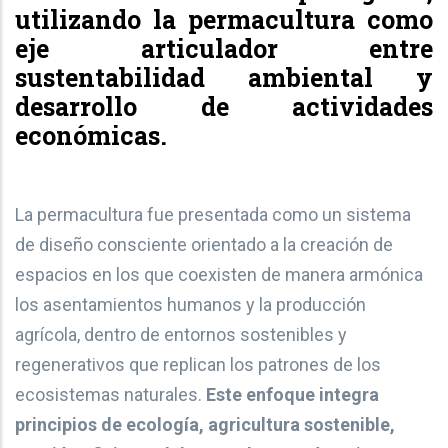
utilizando la permacultura como
eje articulador entre
sustentabilidad ambiental y
desarrollo de actividades
económicas.
La permacultura fue presentada como un sistema
de diseño consciente orientado a la creación de
espacios en los que coexisten de manera armónica
los asentamientos humanos y la producción
agrícola, dentro de entornos sostenibles y
regenerativos que replican los patrones de los
ecosistemas naturales.
Este enfoque integra
principios de ecología, agricultura sostenible,