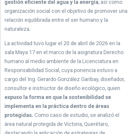
gestión eficiente del agua y la energía
, así como
organización social con el objetivo de promover una
relación equilibrada entre el ser humano y la
naturaleza.
La actividad tuvo lugar el 20 de abril de 2026 en la
sala Maya 17 en el marco de la asignatura Derecho
humano al medio ambiente de la Licenciatura en
Responsabilidad Social, cuya ponencia estuvo a
cargo del Ing. Gerardo González Garibay, diseñador,
consultor e instructor de diseño ecológico, quien
expuso la forma en que la sostenibilidad se
implementa en la práctica dentro de áreas
protegidas.
Como caso de estudio, se analizó el
área natural protegida de Victoria, Querétaro,
destacando la aplicación de estrategias de