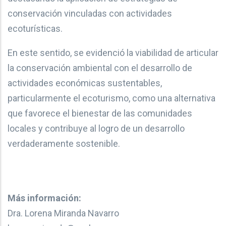
conservación vinculadas con actividades
ecoturísticas.
En este sentido, se evidenció la viabilidad de articular
la conservación ambiental con el desarrollo de
actividades económicas sustentables,
particularmente el ecoturismo, como una alternativa
que favorece el bienestar de las comunidades
locales y contribuye al logro de un desarrollo
verdaderamente sostenible.
Más información:
Dra. Lorena Miranda Navarro