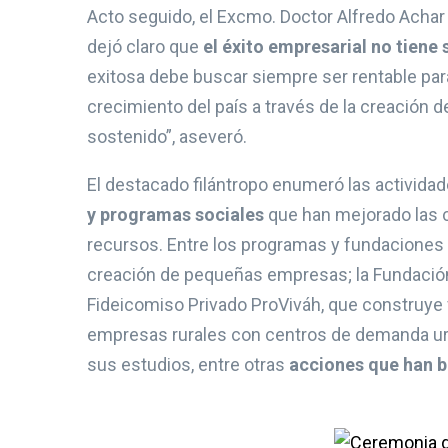
Acto seguido, el Excmo. Doctor Alfredo Achar 
dejó claro que
el éxito empresarial no tiene
exitosa debe buscar siempre ser rentable para 
crecimiento del país a través de la creación
sostenido”, aseveró.
El destacado filántropo enumeró las actividad
y programas sociales
que han mejorado las c
recursos. Entre los programas y fundaciones
creación de pequeñas empresas; la Fundación A
Fideicomiso Privado ProViváh, que construye
empresas rurales con centros de demanda ur
sus estudios, entre otras
acciones que han b