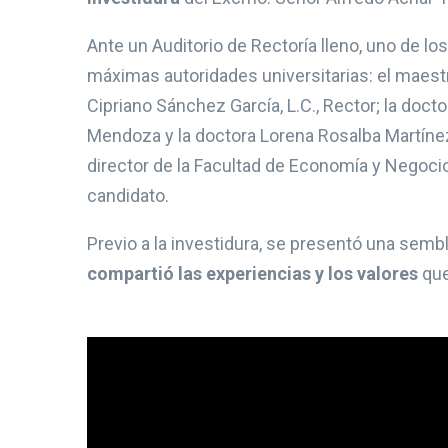
Ante un Auditorio de Rectoría lleno, uno de lo
máximas autoridades universitarias: el maestr
Cipriano Sánchez García, L.C., Rector; la doct
Mendoza y la doctora Lorena Rosalba Martíne
director de la Facultad de Economía y Negoc
candidato.
Previo a la investidura, se presentó una sembl
compartió las experiencias y los valores
que