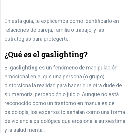
En esta guía, te explicamos cómo identificarlo en
relaciones de pareja, familia o trabajo, y las
estrategias para protegerte.
¿Qué es el
gaslighting
?
El
gaslighting
es un fenómeno de manipulación
emocional en el que una persona (o grupo)
distorsiona la realidad para hacer que otra dude de
su memoria, percepción o juicio. Aunque no está
reconocido como un trastorno en manuales de
psicología, los expertos lo señalan como una forma
de violencia psicológica que erosiona la autoestima
y la salud mental.