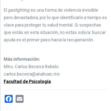
El
gaslighting
es una forma de violencia invisible
pero devastadora, por lo que identificarlo a tiempo es
clave para proteger tu salud mental. Si sospechas
que estás en esta situación, no estás solo/a: buscar
ayuda es el primer paso hacia la recuperación.
Más información:
Mtro. Carlos Becerra Rebelo
carlos.becerra@anahuac.mx
Facultad de Psicología
Facebook
Email