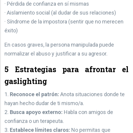
· Pérdida de confianza en sí mismas
· Aislamiento social (al dudar de sus relaciones)
· Síndrome de la impostora (sentir que no merecen
éxito)
En casos graves, la persona manipulada puede
normalizar el abuso y justificar a su agresor.
5 Estrategias para afrontar el
gaslighting
1.
Reconoce el patrón:
Anota situaciones donde te
hayan hecho dudar de ti mismo/a.
2.
Busca apoyo externo:
Habla con amigos de
confianza o un terapeuta.
3.
Establece límites claros:
No permitas que