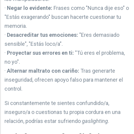
·
Negar lo evidente:
Frases como "Nunca dije eso" o
"Estás exagerando" buscan hacerte cuestionar tu
memoria.
·
Desacreditar tus emociones:
"Eres demasiado
sensible", "Estás loco/a".
·
Proyectar sus errores en ti:
"Tú eres el problema,
no yo".
·
Alternar maltrato con cariño:
Tras generarte
inseguridad, ofrecen apoyo falso para mantener el
control.
Si constantemente te sientes confundido/a,
inseguro/a o cuestionas tu propia cordura en una
relación, podrías estar sufriendo
gaslighting
.