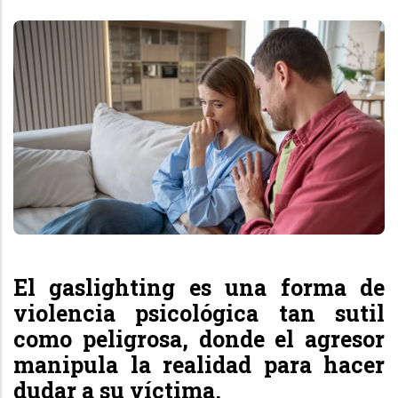
El
gaslighting
es una forma de
violencia psicológica tan sutil
como peligrosa, donde el agresor
manipula la realidad para hacer
dudar a su víctima.