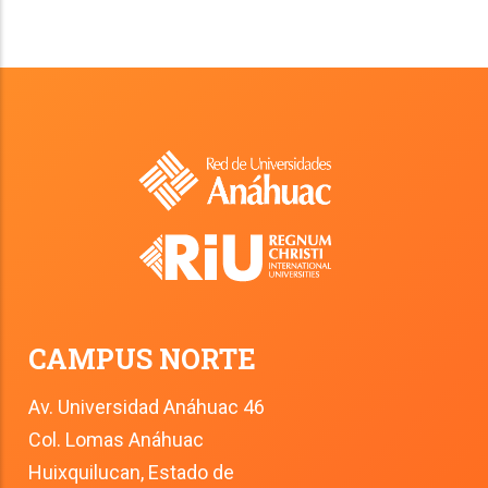
CAMPUS NORTE
Av. Universidad Anáhuac 46
Col. Lomas Anáhuac
Huixquilucan, Estado de 