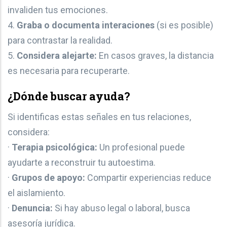
invaliden tus emociones.
4.
Graba o documenta interaciones
(si es posible)
para contrastar la realidad.
5.
Considera alejarte:
En casos graves, la distancia
es necesaria para recuperarte.
¿Dónde buscar ayuda?
Si identificas estas señales en tus relaciones,
considera:
·
Terapia psicológica:
Un profesional puede
ayudarte a reconstruir tu autoestima.
·
Grupos de apoyo:
Compartir experiencias reduce
el aislamiento.
·
Denuncia:
Si hay abuso legal o laboral, busca
asesoría jurídica.