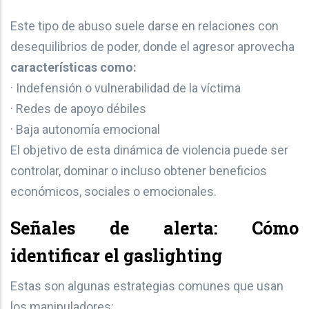
Este tipo de abuso suele darse en relaciones con
desequilibrios de poder, donde el agresor aprovecha
características como:
· Indefensión o vulnerabilidad de la víctima
· Redes de apoyo débiles
· Baja autonomía emocional
El objetivo de esta dinámica de violencia puede ser
controlar, dominar o incluso obtener beneficios
económicos, sociales o emocionales.
Señales de alerta: Cómo
identificar el
gaslighting
Estas son algunas estrategias comunes que usan
los manipuladores: