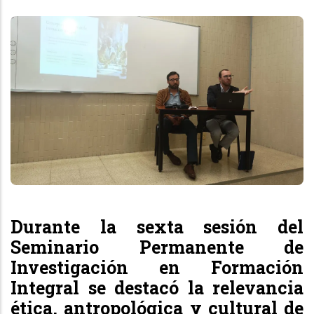
Durante la sexta sesión del
Seminario Permanente de
Investigación en Formación
Integral se destacó la relevancia
ética, antropológica y cultural de