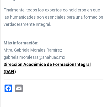
Finalmente, todos los expertos coincidieron en que
las humanidades son esenciales para una formación
verdaderamente integral.
Más información:
Mtra. Gabriela Morales Ramírez
gabriela.moralesra@anahuac.mx
Dirección Académica de Formación Integral
(DAFI)
Facebook
Email