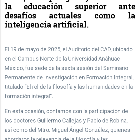
la educación superior ante
desafíos actuales como la
inteligencia artificial.
El 19 de mayo de 2025, el Auditorio del CAD, ubicado
en el Campus Norte de la Universidad Anáhuac
México, fue sede de la sexta sesión del Seminario
Permanente de Investigación en Formación Integral,
titulado “El rol de la filosofía y las humanidades en la
formación integral”.
En esta ocasión, contamos con la participación de
los doctores Guillermo Callejas y Pablo de Robina,
así como del Mtro. Miguel Ángel González, quienes
abordaron la relevancia de la filosofía y las