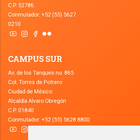
C.P. 52786.
Conmutador: +52 (55) 5627 
0210
CAMPUS SUR
Av. de los Tanques no. 865
Col. Torres de Potrero
Ciudad de México
Alcaldía Alvaro Obregón
C.P. 01840
Conmutador: +52 (55) 5628 8800