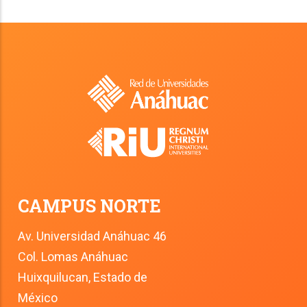
CAMPUS NORTE
Av. Universidad Anáhuac 46
Col. Lomas Anáhuac
Huixquilucan, Estado de 
México