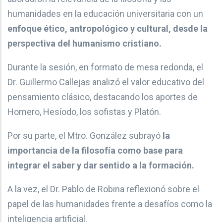
humanidades en la educación universitaria con un
enfoque ético, antropológico y cultural, desde la
perspectiva del humanismo cristiano.
Durante la sesión, en formato de mesa redonda, el
Dr. Guillermo Callejas analizó el valor educativo del
pensamiento clásico, destacando los aportes de
Homero, Hesíodo, los sofistas y Platón.
Por su parte, el Mtro. González subrayó
la
importancia de la filosofía como base para
integrar el saber y dar sentido a la formación.
A la vez, el Dr. Pablo de Robina reflexionó sobre el
papel de las humanidades frente a desafíos como la
inteligencia artificial.