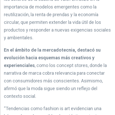
importancia de modelos emergentes como la
reutilización, la renta de prendas y la economía
circular, que permiten extender la vida útil de los
productos y responder a nuevas exigencias sociales
y ambientales.
En el ámbito de la mercadotecnia, destacó su
evolución hacia esquemas más creativos y
experienciales
, como los concept stores, donde la
narrativa de marca cobra relevancia para conectar
con consumidores más conscientes. Asimismo,
afirmó que la moda sigue siendo un reflejo del
contexto social.
“Tendencias como fashion is art evidencian una