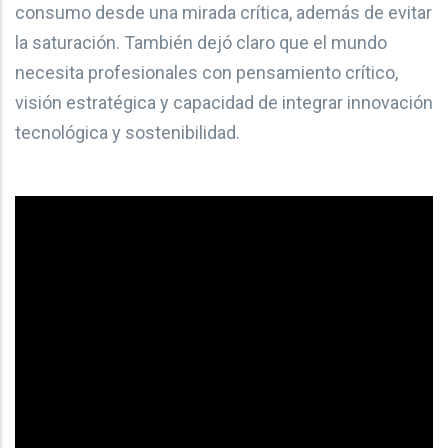
consumo desde una mirada crítica, además de evitar
la saturación. También dejó claro que el mundo
necesita profesionales con pensamiento crítico,
visión estratégica y capacidad de integrar innovación
tecnológica y sostenibilidad.