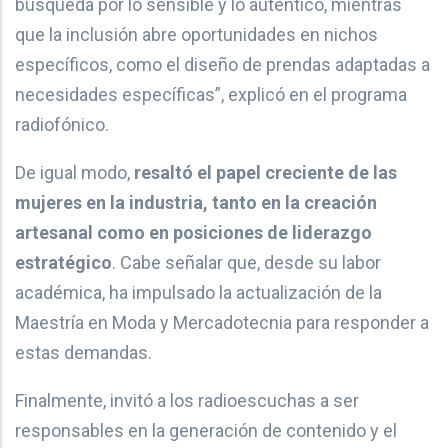
búsqueda por lo sensible y lo auténtico, mientras
que la inclusión abre oportunidades en nichos
específicos, como el diseño de prendas adaptadas a
necesidades específicas”, explicó en el programa
radiofónico.
De igual modo,
resaltó el papel creciente de las
mujeres en la industria, tanto en la creación
artesanal como en posiciones de liderazgo
estratégico
. Cabe señalar que, desde su labor
académica, ha impulsado la actualización de la
Maestría en Moda y Mercadotecnia para responder a
estas demandas.
Finalmente, invitó a los radioescuchas a ser
responsables en la generación de contenido y el