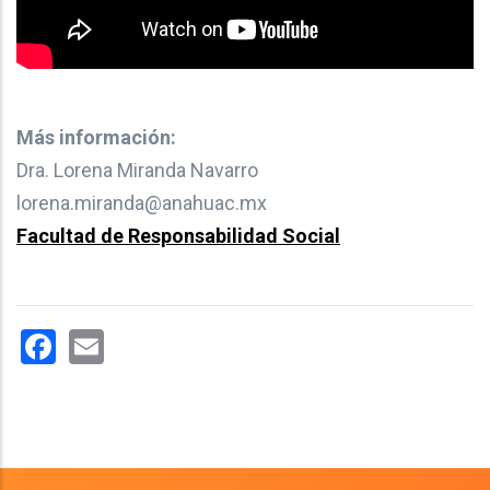
Más información:
Dra. Lorena Miranda Navarro
lorena.miranda@anahuac.mx
Facultad de Responsabilidad Social
Facebook
Email