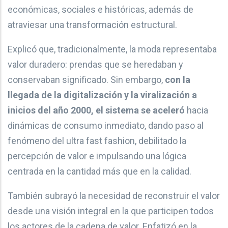
económicas, sociales e históricas, además de
atraviesar una transformación estructural.
Explicó que, tradicionalmente, la moda representaba
valor duradero: prendas que se heredaban y
conservaban significado. Sin embargo,
con la
llegada de la digitalización y la viralización a
inicios del año 2000, el sistema se aceleró
hacia
dinámicas de consumo inmediato, dando paso al
fenómeno del ultra fast fashion, debilitado la
percepción de valor e impulsando una lógica
centrada en la cantidad más que en la calidad.
También subrayó la necesidad de reconstruir el valor
desde una visión integral en la que participen todos
los actores de la cadena de valor. Enfatizó en la