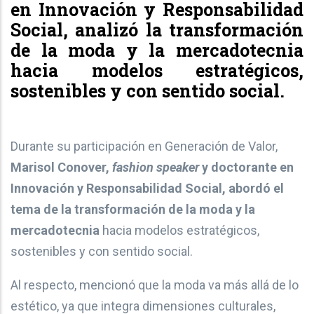
en Innovación y Responsabilidad
Social, analizó la transformación
de la moda y la mercadotecnia
hacia modelos estratégicos,
sostenibles y con sentido social.
Durante su participación en Generación de Valor,
Marisol Conover,
fashion speaker
y doctorante en
Innovación y Responsabilidad Social, abordó el
tema de la transformación de la moda y la
mercadotecnia
hacia modelos estratégicos,
sostenibles y con sentido social.
Al respecto, mencionó que la moda va más allá de lo
estético, ya que integra dimensiones culturales,