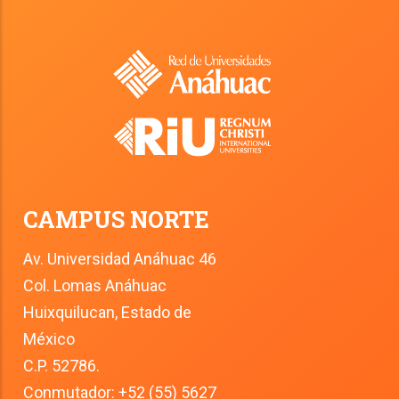
CAMPUS NORTE
Av. Universidad Anáhuac 46
Col. Lomas Anáhuac
Huixquilucan, Estado de 
México
C.P. 52786.
Conmutador: +52 (55) 5627 