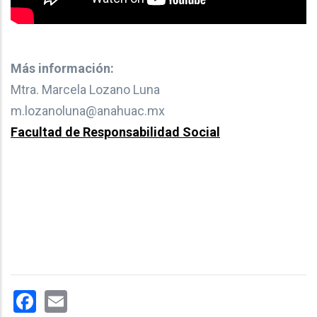
Más información:
Mtra. Marcela Lozano Luna
m.lozanoluna@anahuac.mx
Facultad de Responsabilidad Social
Facebook
Email