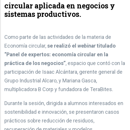
circular aplicada en negocios y
sistemas productivos.
Como parte de las actividades de la materia de
Economía circular,
se realizó el
webinar
titulado
“Panel de expertos: economía circular en la
práctica de los negocios”
, espacio que contó con la
participación de Isaac Alcántara, gerente general de
Grupo Industrial Alcaro, y Mariana Gasca,
multiplicadora B Corp y fundadora de TeraBites.
Durante la sesión, dirigida a alumnos interesados en
sostenibilidad e innovación, se presentaron casos
prácticos sobre reducción de residuos,
recuperación de materiales y modelos