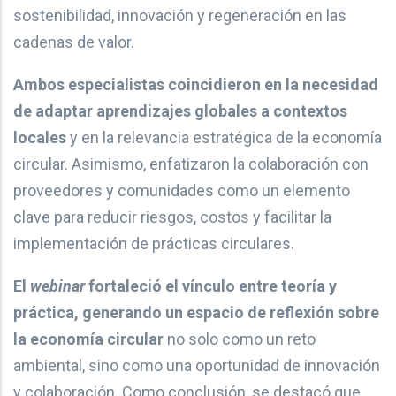
sostenibilidad, innovación y regeneración en las
cadenas de valor.
Ambos especialistas coincidieron en la necesidad
de adaptar aprendizajes globales a contextos
locales
y en la relevancia estratégica de la economía
circular. Asimismo, enfatizaron la colaboración con
proveedores y comunidades como un elemento
clave para reducir riesgos, costos y facilitar la
implementación de prácticas circulares.
El
webinar
fortaleció el vínculo entre teoría y
práctica, generando un espacio de reflexión sobre
la economía circular
no solo como un reto
ambiental, sino como una oportunidad de innovación
y colaboración. Como conclusión, se destacó que