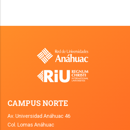
CAMPUS NORTE
Av. Universidad Anáhuac 46
Col. Lomas Anáhuac