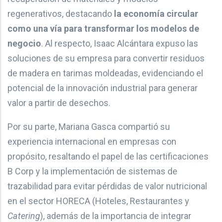
regenerativos, destacando
la economía circular
como una vía para transformar los modelos de
negocio
. Al respecto, Isaac Alcántara expuso las
soluciones de su empresa para convertir residuos
de madera en tarimas moldeadas, evidenciando el
potencial de la innovación industrial para generar
valor a partir de desechos.
Por su parte, Mariana Gasca compartió su
experiencia internacional en empresas con
propósito, resaltando el papel de las certificaciones
B Corp y la implementación de sistemas de
trazabilidad para evitar pérdidas de valor nutricional
en el sector HORECA (Hoteles, Restaurantes y
Catering
), además de la importancia de integrar