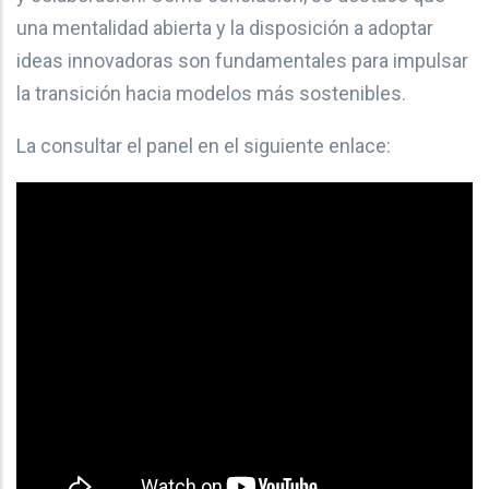
una mentalidad abierta y la disposición a adoptar
ideas innovadoras son fundamentales para impulsar
la transición hacia modelos más sostenibles.
La consultar el panel en el siguiente enlace: