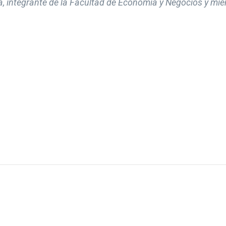
a, integrante de la Facultad de Economía y Negocios y mi