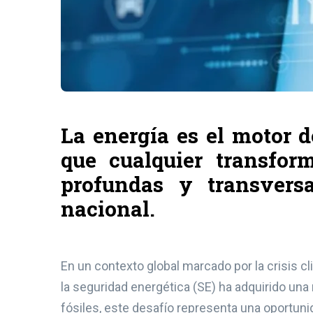
La energía es el motor d
que cualquier transfor
profundas y transversa
nacional.
En un contexto global marcado por la crisis cli
la seguridad energética (SE) ha adquirido una
fósiles, este desafío representa una oportunid