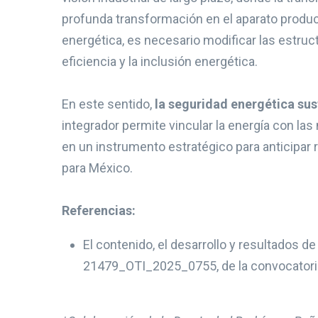
profunda transformación en el aparato produc
energética, es necesario modificar las estru
eficiencia y la inclusión energética.
En este sentido,
la seguridad energética sus
integrador permite vincular la energía con las
en un instrumento estratégico para anticipar r
para México.
Referencias:
El contenido, el desarrollo y resultados d
21479_OTI_2025_0755, de la convocator