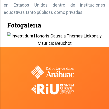
en Estados Unidos dentro de instituciones
educativas tanto públicas como privadas.
Fotogalería