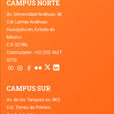
CAMPUS NORTE
Av. Universidad Anáhuac 46
Col. Lomas Anáhuac
Huixquilucan, Estado de 
México
C.P. 52786.
Conmutador: +52 (55) 5627 
0210
CAMPUS SUR
Av. de los Tanques no. 865
Col. Torres de Potrero