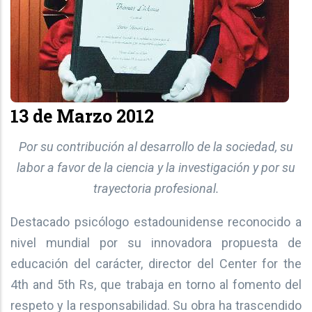
13 de Marzo 2012
Por su contribución al desarrollo de la sociedad, su
labor a favor de la ciencia y la investigación y por su
trayectoria profesional.
Destacado psicólogo estadounidense reconocido a
nivel mundial por su innovadora propuesta de
educación del carácter, director del Center for the
4th and 5th Rs, que trabaja en torno al fomento del
respeto y la responsabilidad. Su obra ha trascendido