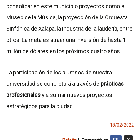
consolidar en este municipio proyectos como el
Museo de la Música, la proyección de la Orquesta
Sinfónica de Xalapa, la industria de la laudería, entre
otros. La meta es atraer una inversión de hasta 1
millón de dólares en los próximos cuatro años.
La participación de los alumnos de nuestra
Universidad se concretará a través de
prácticas
profesionales
y a sumar nuevos proyectos
estratégicos para la ciudad.
18/02/2022