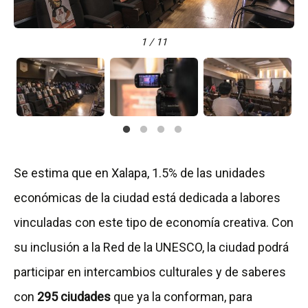
1 / 11
Se estima que en Xalapa, 1.5% de las unidades
económicas de la ciudad está dedicada a labores
vinculadas con este tipo de economía creativa. Con
su inclusión a la Red de la UNESCO, la ciudad podrá
participar en intercambios culturales y de saberes
con
295 ciudades
que ya la conforman, para