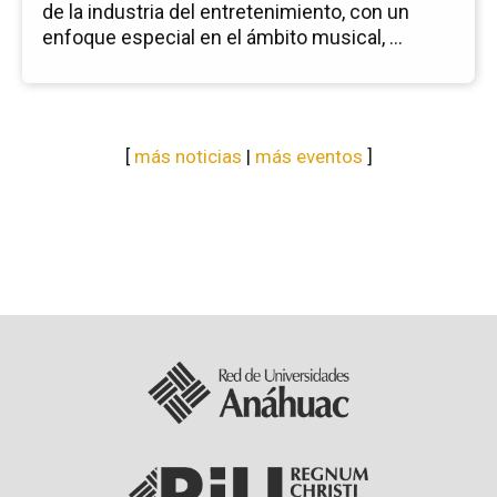
de la industria del entretenimiento, con un
enfoque especial en el ámbito musical, ...
[
más noticias
|
más eventos
]