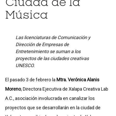
Ciudad de la
Música
Las licenciaturas de Comunicación y
Dirección de Empresas de
Entretenimiento se suman a los
proyectos de las ciudades creativas
UNESCO.
El pasado 3 de febrero la
Mtra. Verónica Alanis
Moreno
, Directora Ejecutiva de Xalapa Creativa Lab
A.C., asociación involucrada en canalizar los
proyectos que se desarrollarán en la ciudad de