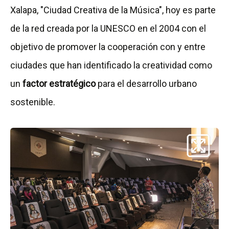
Xalapa, "Ciudad Creativa de la Música", hoy es parte
de la red creada por la UNESCO en el 2004 con el
objetivo de promover la cooperación con y entre
ciudades que han identificado la creatividad como
un
factor estratégico
para el desarrollo urbano
sostenible.