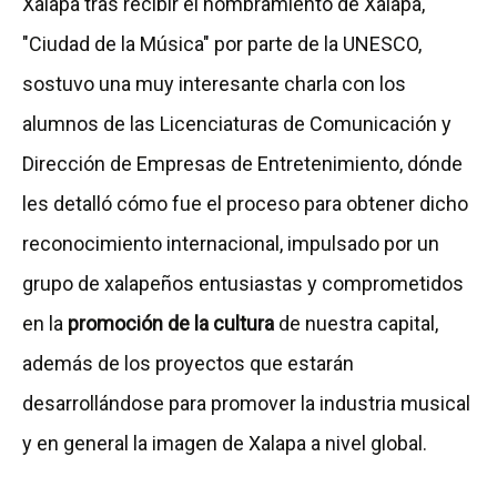
Xalapa tras recibir el nombramiento de Xalapa,
"Ciudad de la Música" por parte de la UNESCO,
sostuvo una muy interesante charla con los
alumnos de las Licenciaturas de Comunicación y
Dirección de Empresas de Entretenimiento, dónde
les detalló cómo fue el proceso para obtener dicho
reconocimiento internacional, impulsado por un
grupo de xalapeños entusiastas y comprometidos
en la
promoción de la cultura
de nuestra capital,
además de los proyectos que estarán
desarrollándose para promover la industria musical
y en general la imagen de Xalapa a nivel global.