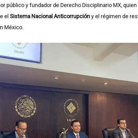
or público y fundador de Derecho Disciplinario MX, quien
e el
Sistema Nacional Anticorrupción
y el régimen de re
en México.