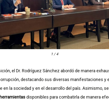
1 / 4
ición, el Dr. Rodríguez Sánchez abordó de manera exhaus
orrupción, destacando sus diversas manifestaciones y 
e en la sociedad y en el desarrollo del país. Asimismo, s
herramientas
disponibles para combatirla de manera efec