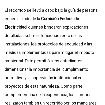
El recorrido se llevó a cabo bajo la guía de personal
especializado de la
Comisión Federal de
Electricidad
, quienes brindaron explicaciones
detalladas sobre el funcionamiento de las
instalaciones, los protocolos de seguridad y las
medidas implementadas para mitigar el impacto
ambiental. Esto permitió a los estudiantes
dimensionar la importancia del cumplimiento
normativo y la supervisión institucional en
proyectos de esta naturaleza. Como parte
complementaria de la experiencia, los alumnos
realizaron también un recorrido por los manglares