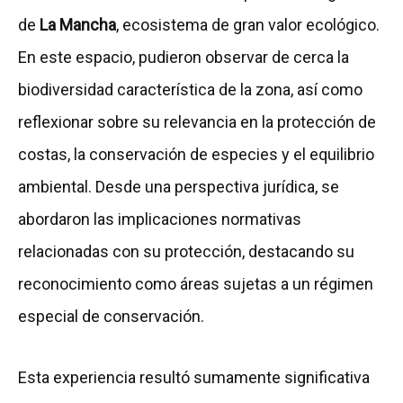
de
La Mancha
, ecosistema de gran valor ecológico.
En este espacio, pudieron observar de cerca la
biodiversidad característica de la zona, así como
reflexionar sobre su relevancia en la protección de
costas, la conservación de especies y el equilibrio
ambiental. Desde una perspectiva jurídica, se
abordaron las implicaciones normativas
relacionadas con su protección, destacando su
reconocimiento como áreas sujetas a un régimen
especial de conservación.
Esta experiencia resultó sumamente significativa