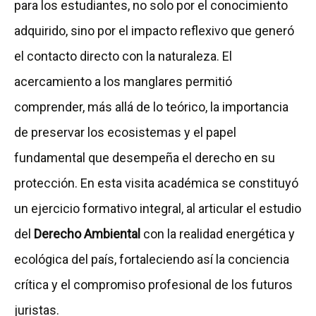
para los estudiantes, no solo por el conocimiento
adquirido, sino por el impacto reflexivo que generó
el contacto directo con la naturaleza. El
acercamiento a los manglares permitió
comprender, más allá de lo teórico, la importancia
de preservar los ecosistemas y el papel
fundamental que desempeña el derecho en su
protección. En esta visita académica se constituyó
un ejercicio formativo integral, al articular el estudio
del
Derecho Ambiental
con la realidad energética y
ecológica del país, fortaleciendo así la conciencia
crítica y el compromiso profesional de los futuros
juristas.