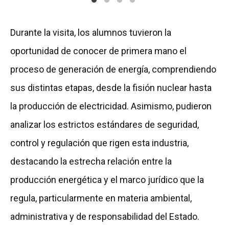
Durante la visita, los alumnos tuvieron la
oportunidad de conocer de primera mano el
proceso de generación de energía, comprendiendo
sus distintas etapas, desde la fisión nuclear hasta
la producción de electricidad. Asimismo, pudieron
analizar los estrictos estándares de seguridad,
control y regulación que rigen esta industria,
destacando la estrecha relación entre la
producción energética y el marco jurídico que la
regula, particularmente en materia ambiental,
administrativa y de responsabilidad del Estado.