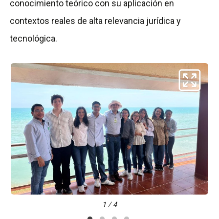
conocimiento teórico con su aplicación en
contextos reales de alta relevancia jurídica y
tecnológica.
1 / 4