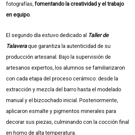
fotografías,
fomentando la creatividad y el trabajo
en equipo
.
El segundo día estuvo dedicado al
Taller de
Talavera
que garantiza la autenticidad de su
producción artesanal. Bajo la supervisión de
artesanos expertos, los alumnos se familiarizaron
con cada etapa del proceso cerámico: desde la
extracción y mezcla del barro hasta el modelado
manual y el bizcochado inicial. Posteriormente,
aplicaron esmalte y pigmentos minerales para
decorar sus piezas, culminando con la cocción final
en horno de alta temperatura.