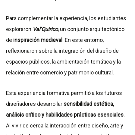
Para complementar la experiencia, los estudiantes
exploraron
Val’Quirico
, un conjunto arquitectónico
de
inspiración medieval
. En este entorno,
reflexionaron sobre la integración del diseño de
espacios públicos, la ambientación temática y la
relación entre comercio y patrimonio cultural.
Esta experiencia formativa permitió a los futuros
diseñadores desarrollar
sensibilidad estética,
análisis crítico y habilidades prácticas esenciales
.
Al vivir de cerca la interacción entre diseño, arte y