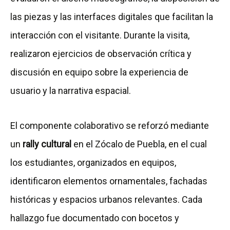
las piezas y las interfaces digitales que facilitan la
interacción con el visitante. Durante la visita,
realizaron ejercicios de observación crítica y
discusión en equipo sobre la experiencia de
usuario y la narrativa espacial.
El componente colaborativo se reforzó mediante
un
rally cultural
en el Zócalo de Puebla, en el cual
los estudiantes, organizados en equipos,
identificaron elementos ornamentales, fachadas
históricas y espacios urbanos relevantes. Cada
hallazgo fue documentado con bocetos y