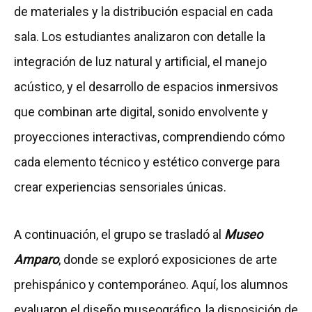
de materiales y la distribución espacial en cada
sala. Los estudiantes analizaron con detalle la
integración de luz natural y artificial, el manejo
acústico, y el desarrollo de espacios inmersivos
que combinan arte digital, sonido envolvente y
proyecciones interactivas, comprendiendo cómo
cada elemento técnico y estético converge para
crear experiencias sensoriales únicas.
A continuación, el grupo se trasladó al
Museo
Amparo
, donde se exploró exposiciones de arte
prehispánico y contemporáneo. Aquí, los alumnos
evaluaron el diseño museográfico, la disposición de