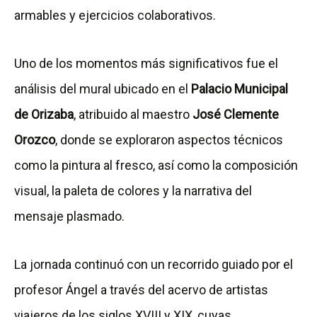
armables y ejercicios colaborativos.
Uno de los momentos más significativos fue el
análisis del mural ubicado en el
Palacio Municipal
de Orizaba
, atribuido al maestro
José Clemente
Orozco
, donde se exploraron aspectos técnicos
como la pintura al fresco, así como la composición
visual, la paleta de colores y la narrativa del
mensaje plasmado.
La jornada continuó con un recorrido guiado por el
profesor Ángel a través del acervo de artistas
viajeros de los siglos XVIII y XIX, cuyas