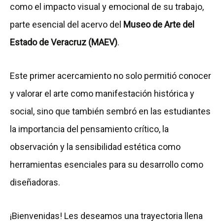
como el impacto visual y emocional de su trabajo,
parte esencial del acervo del
Museo de Arte del
Estado de Veracruz (MAEV)
.
Este primer acercamiento no solo permitió conocer
y valorar el arte como manifestación histórica y
social, sino que también sembró en las estudiantes
la importancia del pensamiento crítico, la
observación y la sensibilidad estética como
herramientas esenciales para su desarrollo como
diseñadoras.
¡Bienvenidas! Les deseamos una trayectoria llena