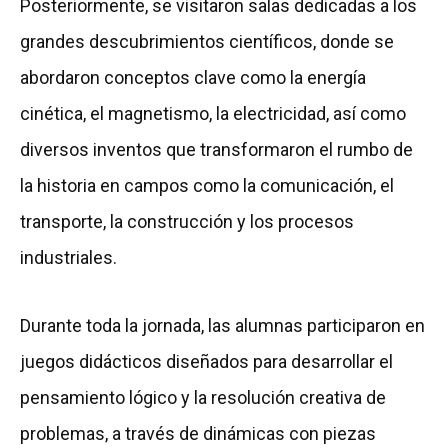
Posteriormente, se visitaron salas dedicadas a los
grandes descubrimientos científicos, donde se
abordaron conceptos clave como la energía
cinética, el magnetismo, la electricidad, así como
diversos inventos que transformaron el rumbo de
la historia en campos como la comunicación, el
transporte, la construcción y los procesos
industriales.
Durante toda la jornada, las alumnas participaron en
juegos didácticos diseñados para desarrollar el
pensamiento lógico y la resolución creativa de
problemas, a través de dinámicas con piezas