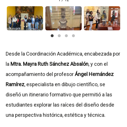
Desde la Coordinación Académica, encabezada por
la
Mtra. Mayra Ruth Sánchez Absalón
, y con el
acompañamiento del profesor
Ángel Hernández
Ramírez
, especialista en dibujo científico, se
diseñó un itinerario formativo que permitió a las
estudiantes explorar las raíces del diseño desde
una perspectiva histórica, estética y técnica.