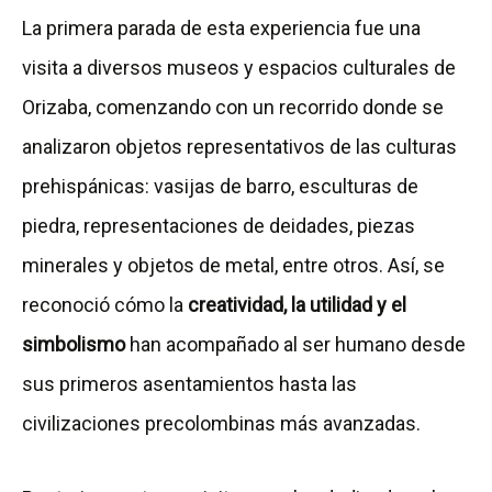
La primera parada de esta experiencia fue una
visita a diversos museos y espacios culturales de
Orizaba, comenzando con un recorrido donde se
analizaron objetos representativos de las culturas
prehispánicas: vasijas de barro, esculturas de
piedra, representaciones de deidades, piezas
minerales y objetos de metal, entre otros. Así, se
reconoció cómo la
creatividad, la utilidad y el
simbolismo
han acompañado al ser humano desde
sus primeros asentamientos hasta las
civilizaciones precolombinas más avanzadas.