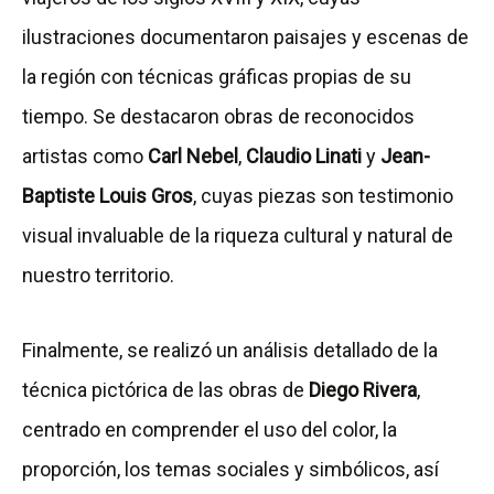
ilustraciones documentaron paisajes y escenas de
la región con técnicas gráficas propias de su
tiempo. Se destacaron obras de reconocidos
artistas como
Carl Nebel
,
Claudio Linati
y
Jean-
Baptiste Louis Gros
, cuyas piezas son testimonio
visual invaluable de la riqueza cultural y natural de
nuestro territorio.
Finalmente, se realizó un análisis detallado de la
técnica pictórica de las obras de
Diego Rivera
,
centrado en comprender el uso del color, la
proporción, los temas sociales y simbólicos, así