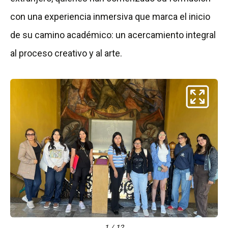
con una experiencia inmersiva que marca el inicio
de su camino académico: un acercamiento integral
al proceso creativo y al arte.
1 / 12