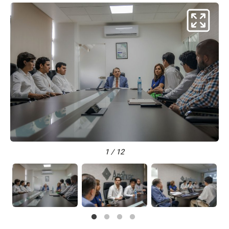
1 / 12