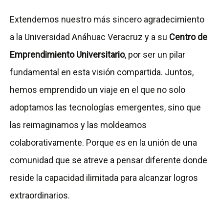
Extendemos nuestro más sincero agradecimiento
a la Universidad Anáhuac Veracruz y a su
Centro de
Emprendimiento Universitario
, por ser un pilar
fundamental en esta visión compartida. Juntos,
hemos emprendido un viaje en el que no solo
adoptamos las tecnologías emergentes, sino que
las reimaginamos y las moldeamos
colaborativamente. Porque es en la unión de una
comunidad que se atreve a pensar diferente donde
reside la capacidad ilimitada para alcanzar logros
extraordinarios.