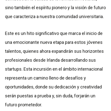
sino también el espíritu pionero y la visión de futuro
que caracteriza a nuestra comunidad universitaria.
Este es un hito significativo que marca el inicio de
una emocionante nueva etapa para estos jóvenes
talentos, quienes ahora expandirán sus horizontes
profesionales desde Irlanda desarrollando sus
startups. Esta incursión en el ámbito internacional
representa un camino lleno de desafíos y
oportunidades, donde su dedicación y creatividad
serán puestas a prueba y, sin duda, forjarán un
futuro prometedor.