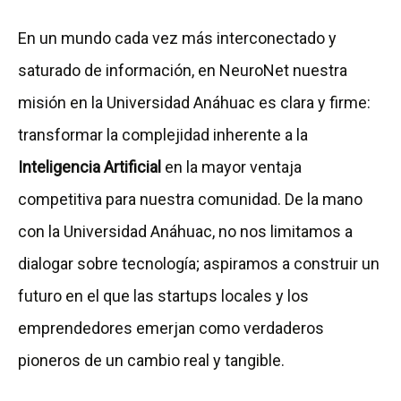
En un mundo cada vez más interconectado y
saturado de información, en NeuroNet nuestra
misión en la Universidad Anáhuac es clara y firme:
transformar la complejidad inherente a la
Inteligencia Artificial
en la mayor ventaja
competitiva para nuestra comunidad. De la mano
con la Universidad Anáhuac, no nos limitamos a
dialogar sobre tecnología; aspiramos a construir un
futuro en el que las startups locales y los
emprendedores emerjan como verdaderos
pioneros de un cambio real y tangible.