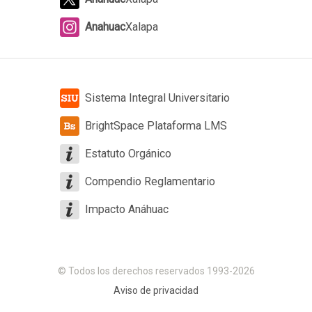
Anahuac
Xalapa
Sistema Integral Universitario
BrightSpace Plataforma LMS
Estatuto Orgánico
Compendio Reglamentario
Impacto Anáhuac
© Todos los derechos reservados 1993-2026
Aviso de privacidad