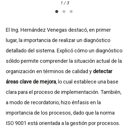
1 / 3
El Ing. Hernández Venegas destacó, en primer
lugar, la importancia de realizar un diagnóstico
detallado del sistema. Explicó cómo un diagnóstico
sólido permite comprender la situación actual de la
organización en términos de calidad y
detectar
áreas clave de mejora
, lo cual establece una base
clara para el proceso de implementación. También,
a modo de recordatorio, hizo énfasis en la
importancia de los procesos, dado que la norma
ISO 9001 está orientada a la gestión por procesos.