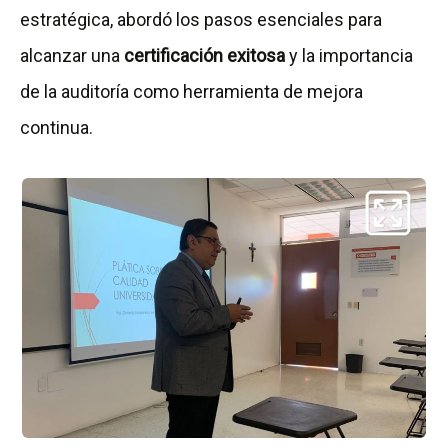
estratégica, abordó los pasos esenciales para
alcanzar una
certificación exitosa
y la importancia
de la auditoría como herramienta de mejora
continua.