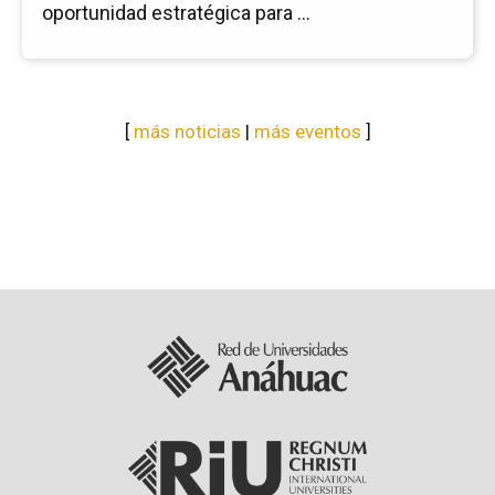
oportunidad estratégica para ...
[
más noticias
|
más eventos
]