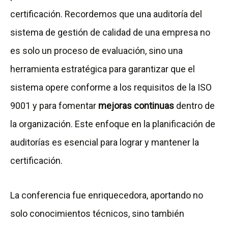
certificación. Recordemos que una auditoría del
sistema de gestión de calidad de una empresa no
es solo un proceso de evaluación, sino una
herramienta estratégica para garantizar que el
sistema opere conforme a los requisitos de la ISO
9001 y para fomentar
mejoras continuas
dentro de
la organización. Este enfoque en la planificación de
auditorías es esencial para lograr y mantener la
certificación.
La conferencia fue enriquecedora, aportando no
solo conocimientos técnicos, sino también