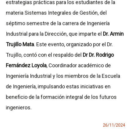
estrategias prácticas para los estudiantes de la
materia Sistemas Integrales de Gestión, del
séptimo semestre de la carrera de Ingeniería
Industrial para la Dirección, que imparte el
Dr. Armin
Trujillo Mata
. Este evento, organizado por el Dr.
Trujillo, contó con el respaldo del
Dr Dr. Rodrigo
Fernández Loyola
, Coordinador académico de
Ingeniería Industrial y los miembros de la Escuela
de Ingeniería, impulsando estas iniciativas en
beneficio de la formación integral de los futuros
ingenieros.
26/11/2024