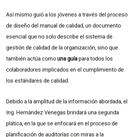
Así mismo guió a los jóvenes a través del proceso
de diseño del manual de calidad, un documento
esencial que no solo describe el sistema de
gestión de calidad de la organización, sino que
también actúa como
una guía
para todos los
colaboradores implicados en el cumplimiento de
los estándares de calidad.
Debido a la amplitud de la información abordada, el
Ing. Hernández Venegas brindará una segunda
plática, en la que se enfocará en el proceso de
planificación de auditorías con miras a la