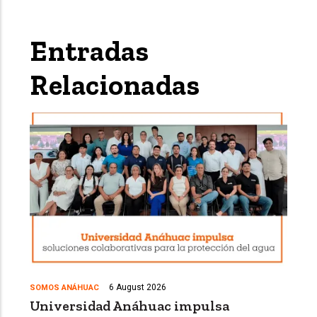
Entradas
Relacionadas
6 August 2026
SOMOS ANÁHUAC
Universidad Anáhuac impulsa