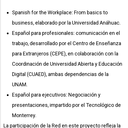
Spanish for the Workplace: From basics to
business, elaborado por la Universidad Anáhuac.
Español para profesionales: comunicación en el
trabajo, desarrollado por el Centro de Enseñanza
para Extranjeros (CEPE), en colaboración con la
Coordinación de Universidad Abierta y Educación
Digital (CUAED), ambas dependencias de la
UNAM.
Español para ejecutivos: Negociación y
presentaciones, impartido por el Tecnológico de
Monterrey.
La participación de la Red en este proyecto refleja la