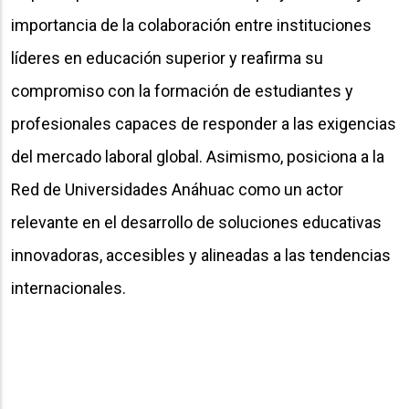
importancia de la colaboración entre instituciones
líderes en educación superior y reafirma su
compromiso con la formación de estudiantes y
profesionales capaces de responder a las exigencias
del mercado laboral global. Asimismo, posiciona a la
Red de Universidades Anáhuac como un actor
relevante en el desarrollo de soluciones educativas
innovadoras, accesibles y alineadas a las tendencias
internacionales.