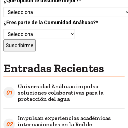
¿Qué opción te describe mejor?
*
¿Eres parte de la Comunidad Anáhuac?
*
Entradas Recientes
Universidad Anáhuac impulsa
01
soluciones colaborativas para la
protección del agua
Impulsan experiencias académicas
02
internacionales en la Red de