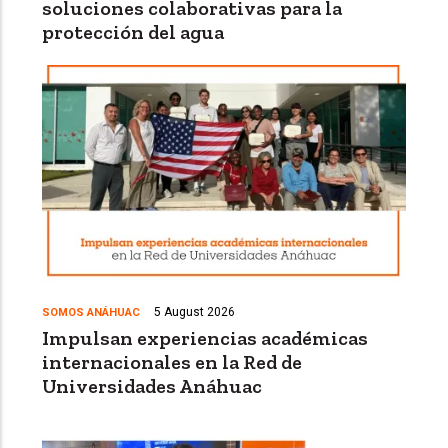
soluciones colaborativas para la
protección del agua
5 August 2026
SOMOS ANÁHUAC
Impulsan experiencias académicas
internacionales en la Red de
Universidades Anáhuac