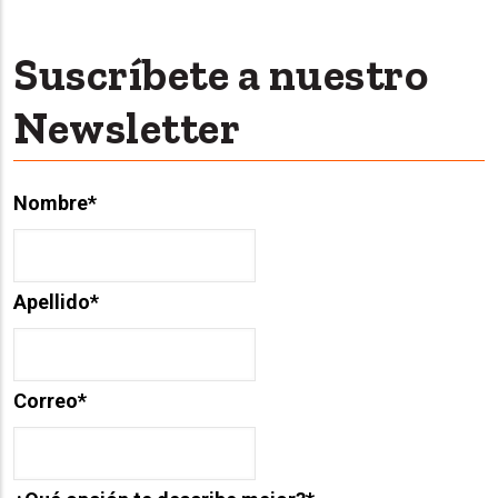
Suscríbete a nuestro
Newsletter
Nombre
*
Apellido
*
Correo
*