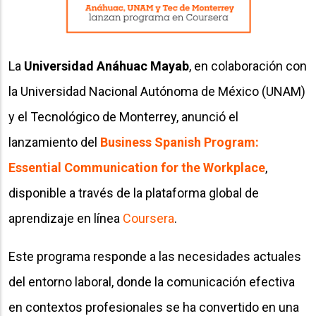
La
Universidad Anáhuac Mayab
, en colaboración con
la Universidad Nacional Autónoma de México (UNAM)
y el Tecnológico de Monterrey, anunció el
lanzamiento del
Business Spanish Program:
Essential Communication for the Workplace
,
disponible a través de la plataforma global de
aprendizaje en línea
Coursera
.
Este programa responde a las necesidades actuales
del entorno laboral, donde la comunicación efectiva
en contextos profesionales se ha convertido en una