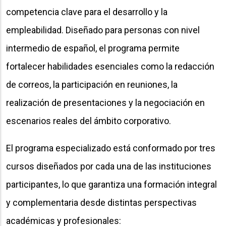
competencia clave para el desarrollo y la
empleabilidad. Diseñado para personas con nivel
intermedio de español, el programa permite
fortalecer habilidades esenciales como la redacción
de correos, la participación en reuniones, la
realización de presentaciones y la negociación en
escenarios reales del ámbito corporativo.
El programa especializado está conformado por tres
cursos diseñados por cada una de las instituciones
participantes, lo que garantiza una formación integral
y complementaria desde distintas perspectivas
académicas y profesionales: