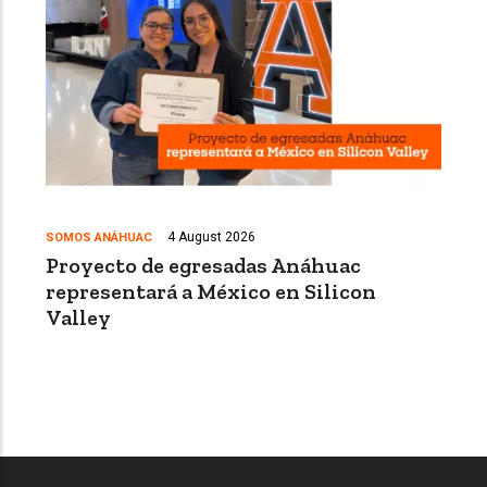
4 August 2026
SOMOS ANÁHUAC
Proyecto de egresadas Anáhuac
representará a México en Silicon
Valley