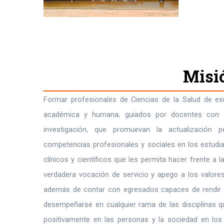
Misi
Formar profesionales de Ciencias de la Salud de exc
académica y humana; guiados por docentes con 
investigación, que promuevan la actualización p
competencias profesionales y sociales en los estudia
clínicos y científicos que les permita hacer frente a
verdadera vocación de servicio y apego a los valores
además de contar con egresados capaces de rendir 
desempeñarse en cualquier rama de las disciplinas q
positivamente en las personas y la sociedad en los 