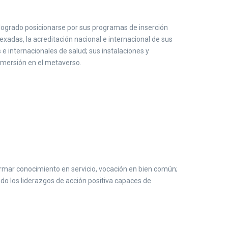
 logrado posicionarse por sus programas de inserción
exadas, la acreditación nacional e internacional de sus
e internacionales de salud; sus instalaciones y
inmersión en el metaverso.
mar conocimiento en servicio, vocación en bien común;
do los liderazgos de acción positiva capaces de