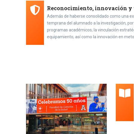
Reconocimiento, innovación y
Además de haberse consolidado como una excele
temprana del alumnado a la investigación, por 
programas académicos; la vinculación estratégi
equipamiento; así como la innovación en metodo