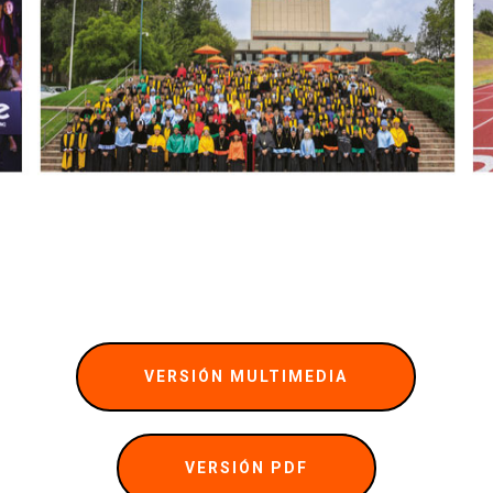
VERSIÓN MULTIMEDIA
VERSIÓN PDF