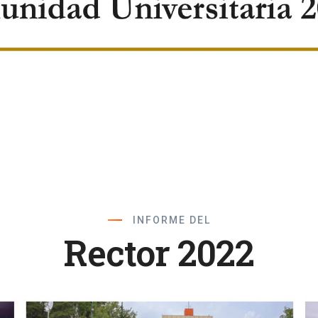
INFORME DEL
Rector 2022