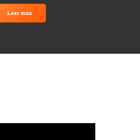
Leer más