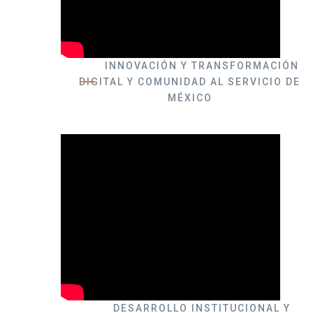
INNOVACIÓN Y TRANSFORMACIÓN
DIGITAL Y COMUNIDAD AL SERVICIO DE
MÉXICO
DESARROLLO INSTITUCIONAL Y