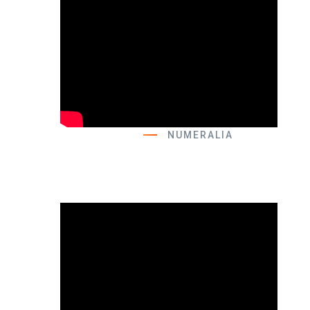
NUMERALIA