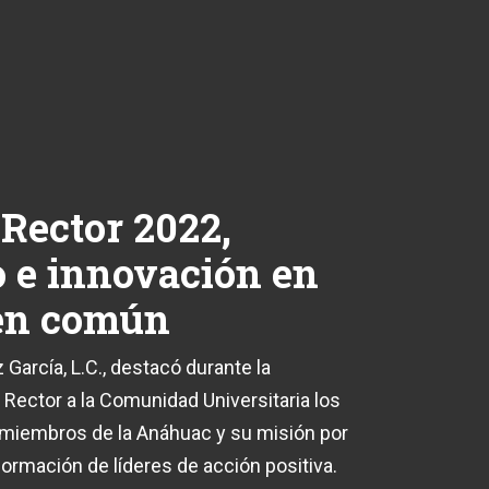
 Rector 2022,
 e innovación en
ien común
 García, L.C., destacó durante la
Rector a la Comunidad Universitaria los
 miembros de la Anáhuac y su misión por
formación de líderes de acción positiva.