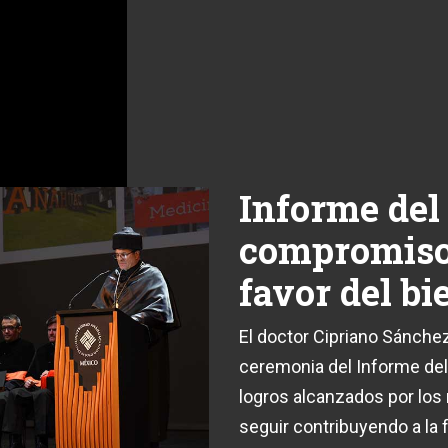
Informe del
compromiso
favor del b
El doctor Cipriano Sánchez
ceremonia del Informe del 
logros alcanzados por los
seguir contribuyendo a la 