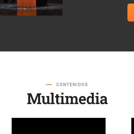
CONTENIDOS
Multimedia