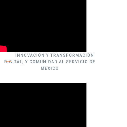
INNOVACIÓN Y TRANSFORMACIÓN
DIGITAL, Y COMUNIDAD AL SERVICIO DE
MÉXICO