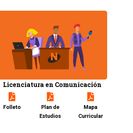
Image
Licenciatura en Comunicación
Folleto
Plan de
Mapa
Estudios
Curricular