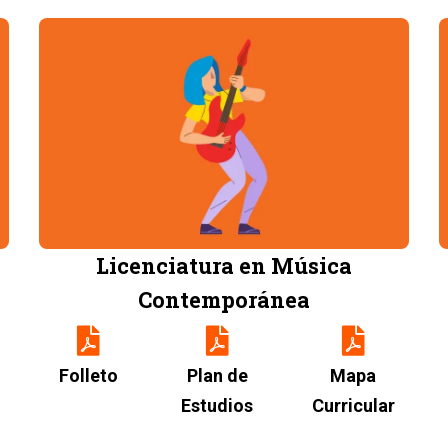
Image
Licenciatura en Música
Contemporánea
Folleto
Plan de
Mapa
Estudios
Curricular