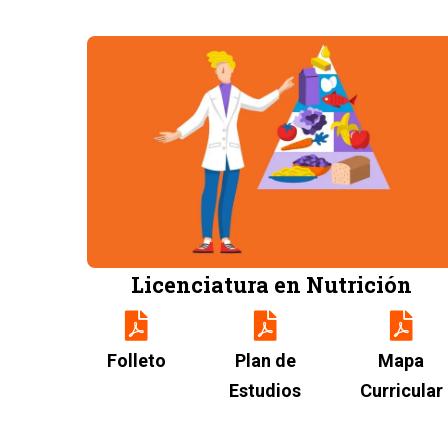
Image
Licenciatura en Nutrición
Folleto
Plan de
Mapa
Estudios
Curricular