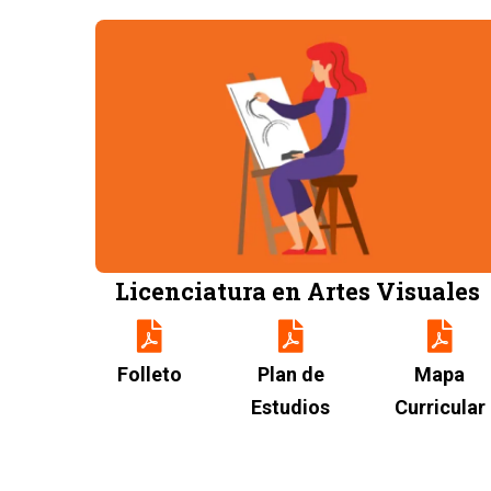
Image
Licenciatura en Artes Visuales
Folleto
Plan de
Mapa
Estudios
Curricular