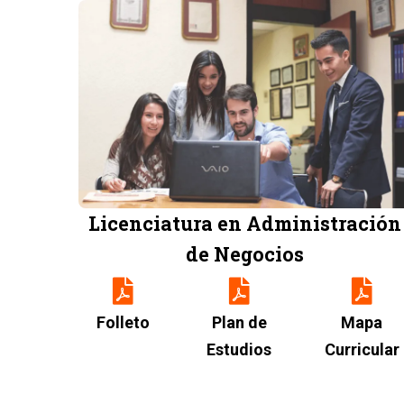
Image
Licenciatura en Administración
de Negocios
Folleto
Plan de
Mapa
Estudios
Curricular