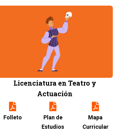
Image
Licenciatura en Teatro y
Actuación
Folleto
Plan de
Mapa
Estudios
Curricular