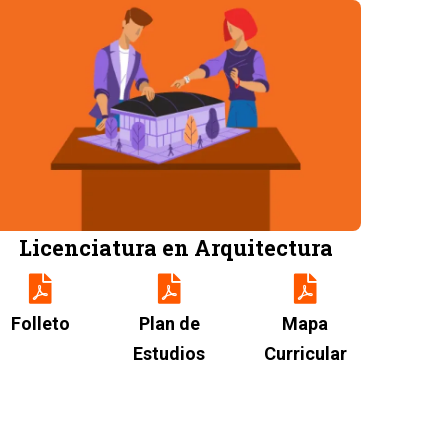
Image
Licenciatura en Arquitectura
Folleto
Plan de
Mapa
Estudios
Curricular