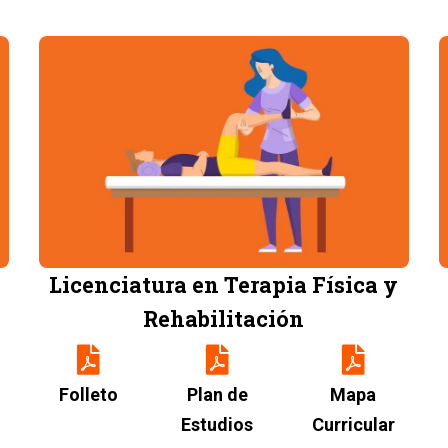
Image
Licenciatura en Terapia Física y
Rehabilitación
Folleto
Plan de
Mapa
Estudios
Curricular