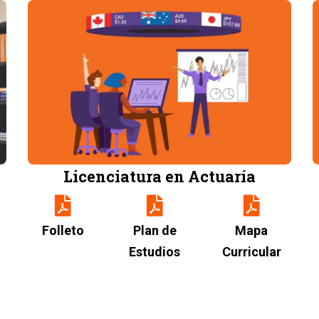
Image
Licenciatura en Actuaría
Folleto
Plan de
Mapa
Estudios
Curricular