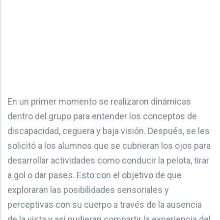
En un primer momento se realizaron dinámicas
dentro del grupo para entender los conceptos de
discapacidad, ceguera y baja visión. Después, se les
solicitó a los alumnos que se cubrieran los ojos para
desarrollar actividades como conducir la pelota, tirar
a gol o dar pases. Esto con el objetivo de que
exploraran las posibilidades sensoriales y
perceptivas con su cuerpo a través de la ausencia
de la vista y así pudieran compartir la experiencia del