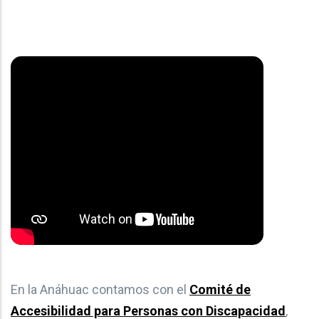
En la Anáhuac contamos con el
Comité de
Accesibilidad para Personas con Discapacidad
,