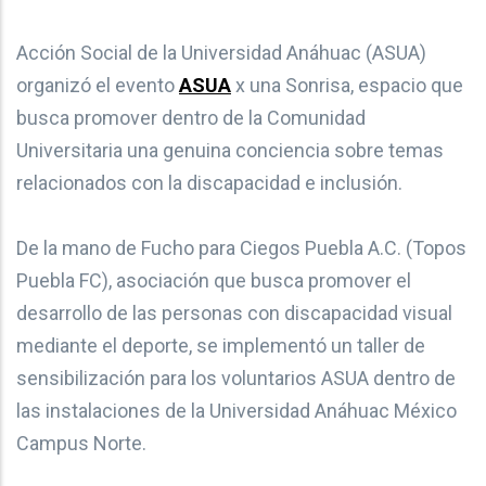
Acción Social de la Universidad Anáhuac (ASUA)
organizó el evento
ASUA
x una Sonrisa, espacio que
busca promover dentro de la Comunidad
Universitaria una genuina conciencia sobre temas
relacionados con la discapacidad e inclusión.
De la mano de Fucho para Ciegos Puebla A.C. (Topos
Puebla FC), asociación que busca promover el
desarrollo de las personas con discapacidad visual
mediante el deporte, se implementó un taller de
sensibilización para los voluntarios ASUA dentro de
las instalaciones de la Universidad Anáhuac México
Campus Norte.