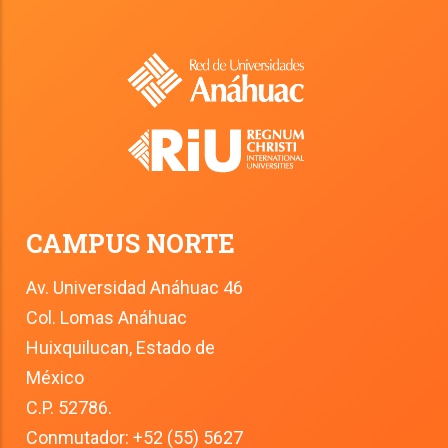
CAMPUS NORTE
Av. Universidad Anáhuac 46
Col. Lomas Anáhuac
Huixquilucan, Estado de 
México
C.P. 52786.
Conmutador: +52 (55) 5627 