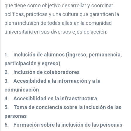
que tiene como objetivo desarrollar y coordinar
políticas, prácticas y una cultura que garanticen la
plena inclusión de todas ellas en la comunidad
universitaria en sus diversos ejes de acción:
1. Inclusión de alumnos (ingreso, permanencia,
participación y egreso)
2. Inclusión de colaboradores
3. Accesibilidad a la información y a la
comunicación
4. Accesibilidad en la infraestructura
5. Toma de conciencia sobre la inclusión de las
personas
6. Formación sobre la inclusión de las personas