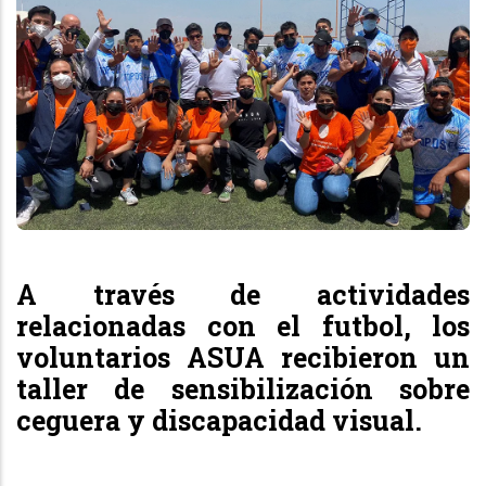
A través de actividades
relacionadas con el futbol, los
voluntarios ASUA recibieron un
taller de sensibilización sobre
ceguera y discapacidad visual.