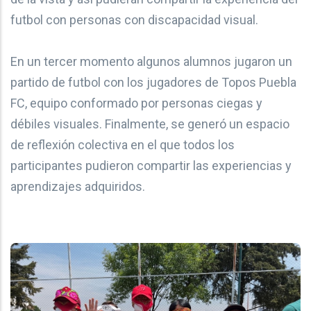
futbol con personas con discapacidad visual.
En un tercer momento algunos alumnos jugaron un
partido de futbol con los jugadores de Topos Puebla
FC, equipo conformado por personas ciegas y
débiles visuales. Finalmente, se generó un espacio
de reflexión colectiva en el que todos los
participantes pudieron compartir las experiencias y
aprendizajes adquiridos.