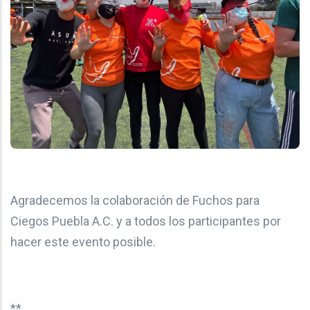
Agradecemos la colaboración de Fuchos para
Ciegos Puebla A.C. y a todos los participantes por
hacer este evento posible.
**