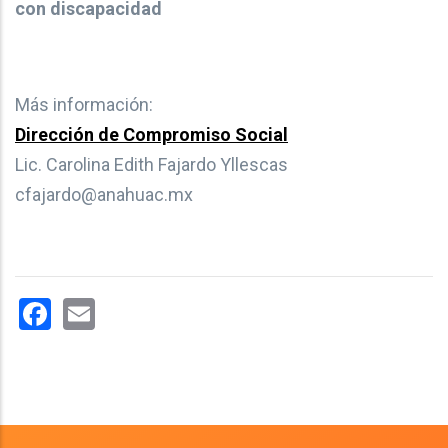
con discapacidad
Más información:
Dirección de Compromiso Social
Lic. Carolina Edith Fajardo Yllescas
cfajardo@anahuac.mx
Facebook
Email