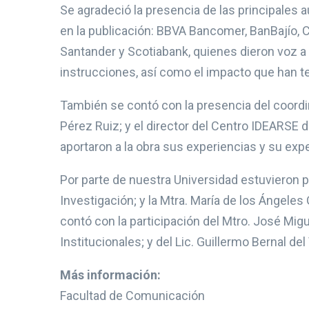
Se agradeció la presencia de las principales 
en la publicación: BBVA Bancomer, BanBajío,
Santander y Scotiabank, quienes dieron voz a 
instrucciones, así como el impacto que han te
También se contó con la presencia del coordi
Pérez Ruiz; y el director del Centro IDEARSE 
aportaron a la obra sus experiencias y su expe
Por parte de nuestra Universidad estuvieron 
Investigación; y la Mtra. María de los Ángeles
contó con la participación del Mtro. José M
Institucionales; y del Lic. Guillermo Bernal de
Más información:
Facultad de Comunicación