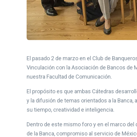
El pasado 2 de marzo en el Club de Banqueros
Vinculación con la Asociación de Bancos de M
nuestra Facultad de Comunicación.
El propósito es que ambas Cátedras desarroll
y la difusión de temas orientados a la Banca
su tiempo, creatividad e inteligencia.
Dentro de este mismo foro y en el marco del d
de la Banca, compromiso al servicio de México