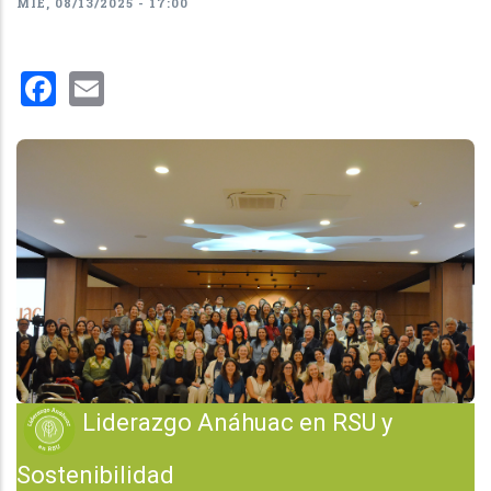
MIÉ, 08/13/2025 - 17:00
Facebook
Email
Liderazgo Anáhuac en RSU y
Sostenibilidad