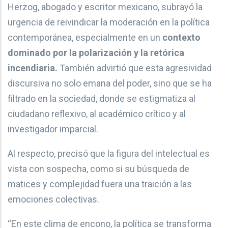
Herzog, abogado y escritor mexicano, subrayó la
urgencia de reivindicar la moderación en la política
contemporánea, especialmente en un
contexto
dominado por la polarización y la retórica
incendiaria.
También advirtió que esta agresividad
discursiva no solo emana del poder, sino que se ha
filtrado en la sociedad, donde se estigmatiza al
ciudadano reflexivo, al académico crítico y al
investigador imparcial.
Al respecto, precisó que la figura del intelectual es
vista con sospecha, como si su búsqueda de
matices y complejidad fuera una traición a las
emociones colectivas.
“En este clima de encono, la política se transforma