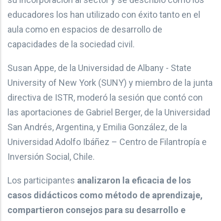
educadores los han utilizado con éxito tanto en el
aula como en espacios de desarrollo de
capacidades de la sociedad civil.
Susan Appe, de la Universidad de Albany - State
University of New York (SUNY) y miembro de la junta
directiva de ISTR, moderó la sesión que contó con
las aportaciones de Gabriel Berger, de la Universidad
San Andrés, Argentina, y Emilia González, de la
Universidad Adolfo Ibáñez – Centro de Filantropía e
Inversión Social, Chile.
Los participantes
analizaron la eficacia de los
casos didácticos como método de aprendizaje,
compartieron consejos para su desarrollo e