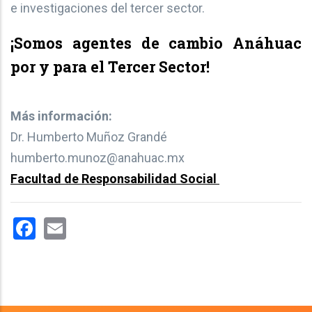
e investigaciones del tercer sector.
¡Somos agentes de cambio Anáhuac
por y para el Tercer Sector!
Más información:
Dr. Humberto Muñoz Grandé
humberto.munoz@anahuac.mx
Facultad de Responsabilidad Social
Facebook
Email