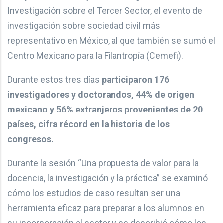
Investigación sobre el Tercer Sector, el evento de
investigación sobre sociedad civil más
representativo en México, al que también se sumó el
Centro Mexicano para la Filantropía (Cemefi).
Durante estos tres días
participaron 176
investigadores y doctorandos, 44% de origen
mexicano y 56% extranjeros provenientes de 20
países, cifra récord en la historia de los
congresos.
Durante la sesión “Una propuesta de valor para la
docencia, la investigación y la práctica” se examinó
cómo los estudios de caso resultan ser una
herramienta eficaz para preparar a los alumnos en
su incorporación al sector y se describió cómo los