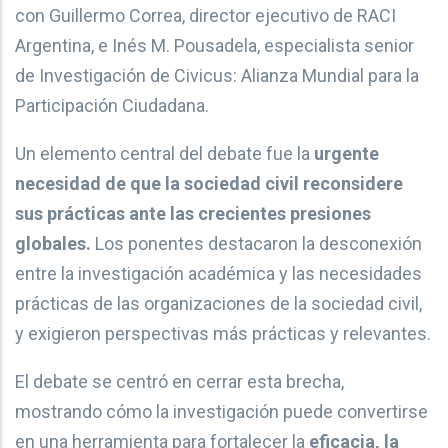
con Guillermo Correa, director ejecutivo de RACI
Argentina, e Inés M. Pousadela, especialista senior
de Investigación de Civicus: Alianza Mundial para la
Participación Ciudadana.
Un elemento central del debate fue la
urgente
necesidad de que la sociedad civil reconsidere
sus prácticas ante las crecientes presiones
globales.
Los ponentes destacaron la desconexión
entre la investigación académica y las necesidades
prácticas de las organizaciones de la sociedad civil,
y exigieron perspectivas más prácticas y relevantes.
El debate se centró en cerrar esta brecha,
mostrando cómo la investigación puede convertirse
en una herramienta para fortalecer la
eficacia, la