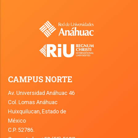
CAMPUS NORTE
Av. Universidad Anáhuac 46
Col. Lomas Anáhuac
Huixquilucan, Estado de 
México
C.P. 52786.