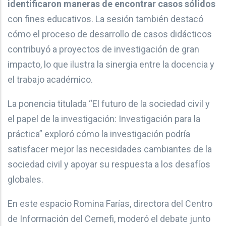
identificaron maneras de encontrar casos sólidos
con fines educativos. La sesión también destacó
cómo el proceso de desarrollo de casos didácticos
contribuyó a proyectos de investigación de gran
impacto, lo que ilustra la sinergia entre la docencia y
el trabajo académico.
La ponencia titulada “El futuro de la sociedad civil y
el papel de la investigación: Investigación para la
práctica” exploró cómo la investigación podría
satisfacer mejor las necesidades cambiantes de la
sociedad civil y apoyar su respuesta a los desafíos
globales.
En este espacio Romina Farías, directora del Centro
de Información del Cemefi, moderó el debate junto