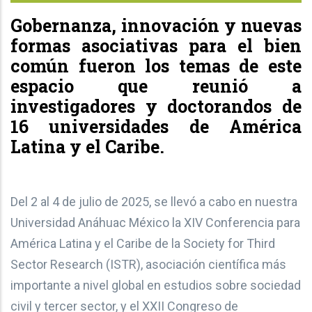
Gobernanza, innovación y nuevas
formas asociativas para el bien
común fueron los temas de este
espacio que reunió a
investigadores y doctorandos de
16 universidades de América
Latina y el Caribe.
Del 2 al 4 de julio de 2025, se llevó a cabo en nuestra
Universidad Anáhuac México la XIV Conferencia para
América Latina y el Caribe de la Society for Third
Sector Research (ISTR), asociación científica más
importante a nivel global en estudios sobre sociedad
civil y tercer sector, y el XXII Congreso de