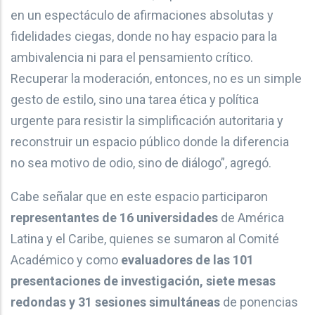
en un espectáculo de afirmaciones absolutas y
fidelidades ciegas, donde no hay espacio para la
ambivalencia ni para el pensamiento crítico.
Recuperar la moderación, entonces, no es un simple
gesto de estilo, sino una tarea ética y política
urgente para resistir la simplificación autoritaria y
reconstruir un espacio público donde la diferencia
no sea motivo de odio, sino de diálogo”, agregó.
Cabe señalar que en este espacio participaron
representantes de 16 universidades
de América
Latina y el Caribe, quienes se sumaron al Comité
Académico y como
evaluadores de las 101
presentaciones de investigación, siete mesas
redondas y 31 sesiones simultáneas
de ponencias