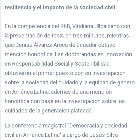
resiliencia y el impacto de la sociedad civil.
En la competencia del PhD, Viridiana Ulloa ganó con
la presentación de tesis en tres minutos, mientras
que Denise Álvarez Aroca de Ecuador obtuvo
mención honorífica. Las doctorandas en Innovación
en Responsabilidad Social y Sostenibilidad
obtuvieron el primer puesto con su investigación
sobre la sociedad del cuidado y la equidad de género
en América Latina, además de una mención
honorífica con base en la investigación sobre los
cuidados de la generación plateada.
La conferencia magistral “Democracia y sociedad
civil en América Latina” a cargo de Jesús Silva-