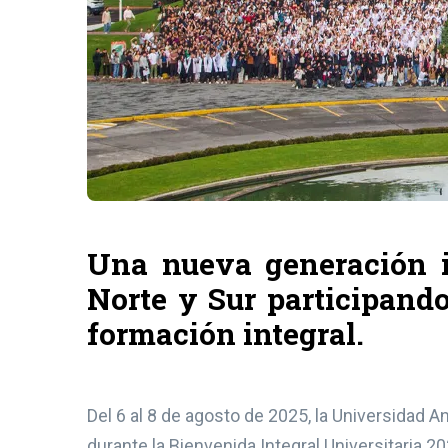
Una nueva generación i
Norte y Sur participando
formación integral.
Del 6 al 8 de agosto de 2025, la Universidad 
durante la Bienvenida Integral Universitaria 