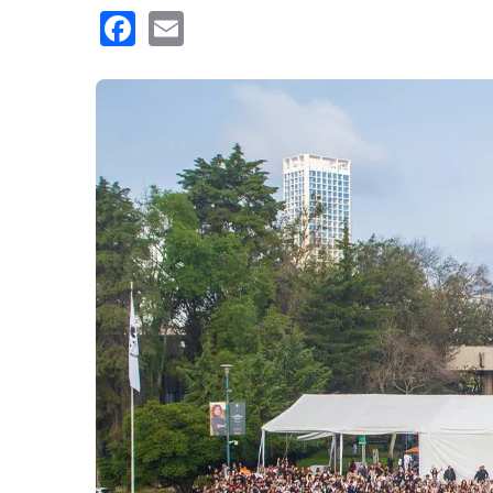
Facebook
Email