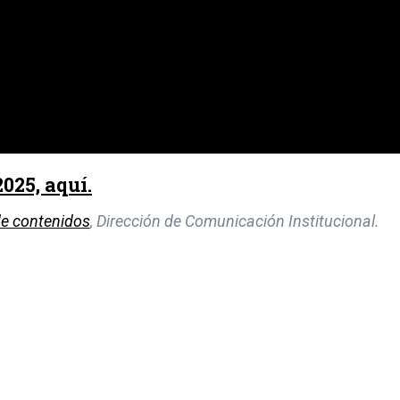
2025, aquí.
de contenidos
, Dirección de Comunicación Institucional.