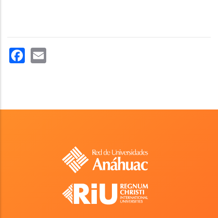
Facebook
Email