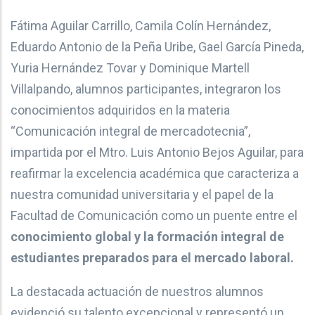
Fátima Aguilar Carrillo, Camila Colín Hernández,
Eduardo Antonio de la Peña Uribe, Gael García Pineda,
Yuria Hernández Tovar y Dominique Martell
Villalpando, alumnos participantes, integraron los
conocimientos adquiridos en la materia
“Comunicación integral de mercadotecnia”,
impartida por el Mtro. Luis Antonio Bejos Aguilar, para
reafirmar la excelencia académica que caracteriza a
nuestra comunidad universitaria y el papel de la
Facultad de Comunicación como un puente entre el
conocimiento global y la formación integral de
estudiantes preparados para el mercado laboral.
La destacada actuación de nuestros alumnos
evidenció su talento excepcional y representó un