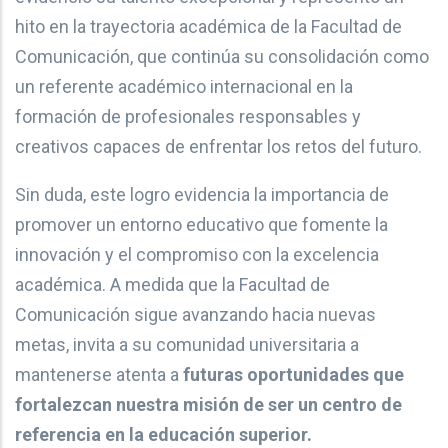
hito en la trayectoria académica de la Facultad de
Comunicación, que continúa su consolidación como
un referente académico internacional en la
formación de profesionales responsables y
creativos capaces de enfrentar los retos del futuro.
Sin duda, este logro evidencia la importancia de
promover un entorno educativo que fomente la
innovación y el compromiso con la excelencia
académica. A medida que la Facultad de
Comunicación sigue avanzando hacia nuevas
metas, invita a su comunidad universitaria a
mantenerse atenta a
futuras oportunidades que
fortalezcan nuestra misión de ser un centro de
referencia en la educación superior.