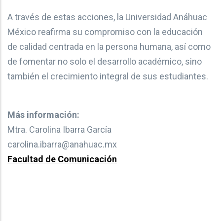
A través de estas acciones, la Universidad Anáhuac
México reafirma su compromiso con la educación
de calidad centrada en la persona humana, así como
de fomentar no solo el desarrollo académico, sino
también el crecimiento integral de sus estudiantes.
Más información:
Mtra. Carolina Ibarra García
carolina.ibarra@anahuac.mx
Facultad de Comunicación