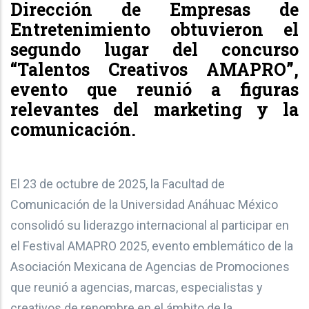
Dirección de Empresas de
Entretenimiento obtuvieron el
segundo lugar del concurso
“Talentos Creativos AMAPRO”,
evento que reunió a figuras
relevantes del marketing y la
comunicación.
El 23 de octubre de 2025, la Facultad de
Comunicación de la Universidad Anáhuac México
consolidó su liderazgo internacional al participar en
el Festival AMAPRO 2025, evento emblemático de la
Asociación Mexicana de Agencias de Promociones
que reunió a agencias, marcas, especialistas y
creativos de renombre en el ámbito de la