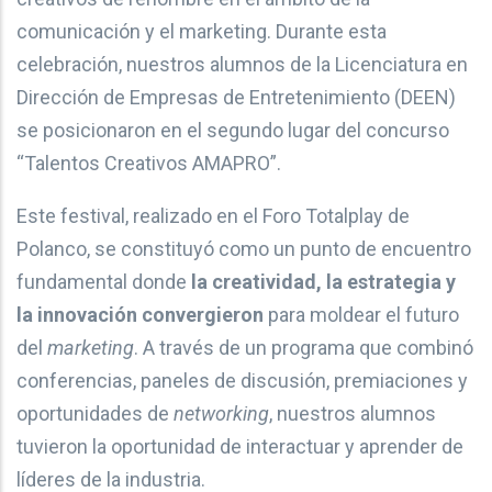
comunicación y el marketing. Durante esta
celebración, nuestros alumnos de la Licenciatura en
Dirección de Empresas de Entretenimiento (DEEN)
se posicionaron en el segundo lugar del concurso
“Talentos Creativos AMAPRO”.
Este festival, realizado en el Foro Totalplay de
Polanco, se constituyó como un punto de encuentro
fundamental donde
la creatividad, la estrategia y
la innovación convergieron
para moldear el futuro
del
marketing
. A través de un programa que combinó
conferencias, paneles de discusión, premiaciones y
oportunidades de
networking
, nuestros alumnos
tuvieron la oportunidad de interactuar y aprender de
líderes de la industria.