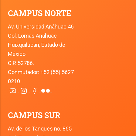
CAMPUS NORTE
Av. Universidad Anáhuac 46
Col. Lomas Anáhuac
Huixquilucan, Estado de 
México
C.P. 52786.
Conmutador: +52 (55) 5627 
0210
CAMPUS SUR
Av. de los Tanques no. 865