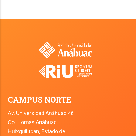
CAMPUS NORTE
Av. Universidad Anáhuac 46
Col. Lomas Anáhuac
Huixquilucan, Estado de 