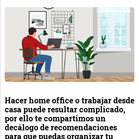
Hacer home office o trabajar desde
casa puede resultar complicado,
por ello te compartimos un
decálogo de recomendaciones
para que puedas organizar tu