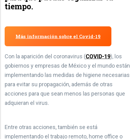
tiempo.
Más información sobre el Covid-19
Con la aparición del coronavirus (
COVID-19
), los
gobiernos y empresas de México y el mundo están
implementando las medidas de higiene necesarias
para evitar su propagación, además de otras
acciones para que sean menos las personas que
adquieran el virus.
Entre otras acciones, también se está
implementando el trabajo remoto, home office o