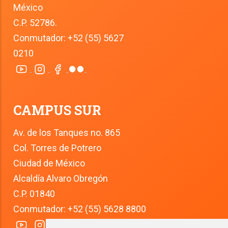
México
C.P. 52786.
Conmutador: +52 (55) 5627 
0210
CAMPUS SUR
Av. de los Tanques no. 865
Col. Torres de Potrero
Ciudad de México
Alcaldía Alvaro Obregón
C.P. 01840
Conmutador: +52 (55) 5628 8800