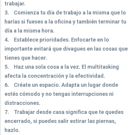
trabajar.
3. Comienza tu día de trabajo a la misma que lo
harías si fueses a la oficina y también terminar tu
día a la misma hora.
4. Establece prioridades. Enfocarte en lo
importante evitará que divagues en las cosas que
tienes que hacer.
5. Haz una sola cosa a la vez. El multitasking
afecta la concentración y la efectividad.
6. Créate un espacio. Adapta un lugar donde
estés cómodo y no tengas interrupciones ni
distracciones.
7. Trabajar desde casa significa que te quedes
encerrado, si puedes salir estirar las piernas,
hazlo.