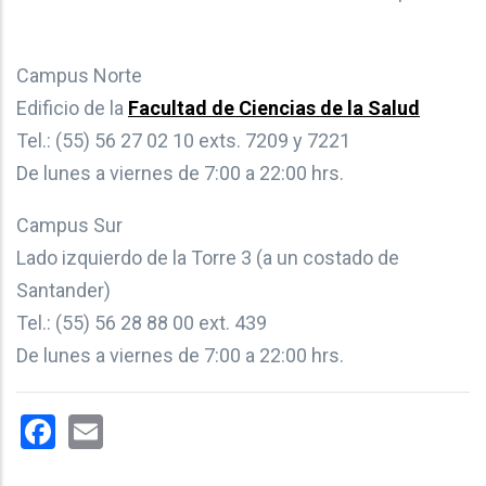
Campus Norte
Edificio de la
Facultad de Ciencias de la Salud
Tel.: (55) 56 27 02 10 exts. 7209 y 7221
De lunes a viernes de 7:00 a 22:00 hrs.
Campus Sur
Lado izquierdo de la Torre 3 (a un costado de
Santander)
Tel.: (55) 56 28 88 00 ext. 439
De lunes a viernes de 7:00 a 22:00 hrs.
Facebook
Email