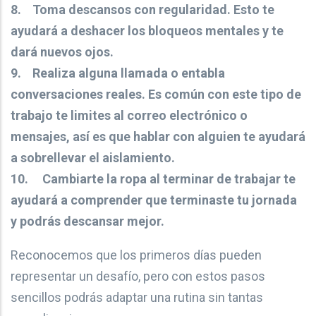
8. Toma descansos con regularidad. Esto te
ayudará a deshacer los bloqueos mentales y te
dará nuevos ojos.
9. Realiza alguna llamada o entabla
conversaciones reales. Es común con este tipo de
trabajo te limites al correo electrónico o
mensajes, así es que hablar con alguien te ayudará
a sobrellevar el aislamiento.
10. Cambiarte la ropa al terminar de trabajar te
ayudará a comprender que terminaste tu jornada
y podrás descansar mejor.
Reconocemos que los primeros días pueden
representar un desafío, pero con estos pasos
sencillos podrás adaptar una rutina sin tantas