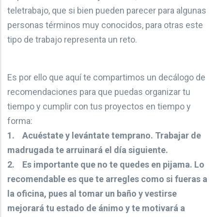
teletrabajo, que si bien pueden parecer para algunas
personas términos muy conocidos, para otras este
tipo de trabajo representa un reto.
Es por ello que aquí te compartimos un decálogo de
recomendaciones para que puedas organizar tu
tiempo y cumplir con tus proyectos en tiempo y
forma:
1. Acuéstate y levántate temprano. Trabajar de
madrugada te arruinará el día siguiente.
2. Es importante que no te quedes en pijama. Lo
recomendable es que te arregles como si fueras a
la oficina, pues al tomar un baño y vestirse
mejorará tu estado de ánimo y te motivará a