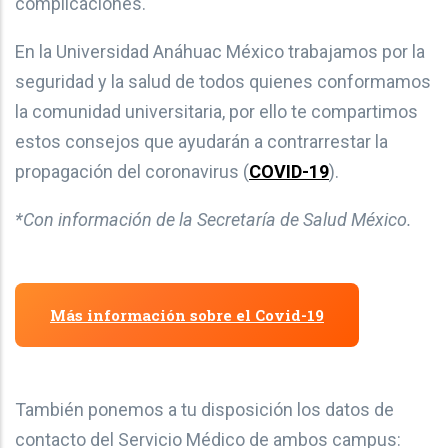
complicaciones.
En la Universidad Anáhuac México trabajamos por la
seguridad y la salud de todos quienes conformamos
la comunidad universitaria, por ello te compartimos
estos consejos que ayudarán a contrarrestar la
propagación del coronavirus (
COVID-19
).
*Con información de la Secretaría de Salud México.
Más información sobre el Covid-19
También ponemos a tu disposición los datos de
contacto del Servicio Médico de ambos campus: