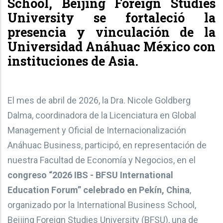
School, Beijing Foreign Studies
University se fortaleció la
presencia y vinculación de la
Universidad Anáhuac México con
instituciones de Asia.
El mes de abril de 2026, la Dra. Nicole Goldberg
Dalma, coordinadora de la Licenciatura en Global
Management y Oficial de Internacionalización
Anáhuac Business, participó, en representación de
nuestra Facultad de Economía y Negocios, en el
congreso “2026 IBS - BFSU International
Education Forum” celebrado en Pekín, China
,
organizado por la International Business School,
Beijing Foreign Studies University (BFSU), una de