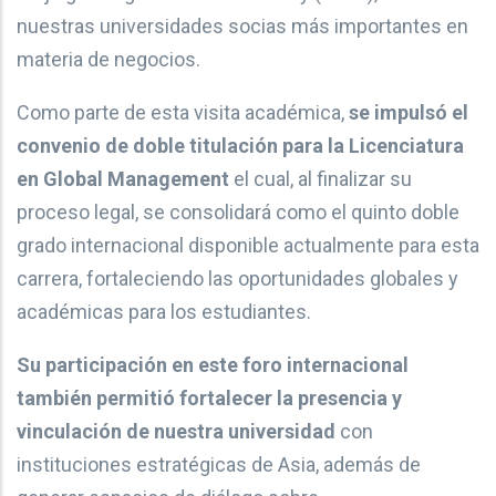
nuestras universidades socias más importantes en
materia de negocios.
Como parte de esta visita académica,
se impulsó el
convenio de doble titulación para la Licenciatura
en Global Management
el cual, al finalizar su
proceso legal, se consolidará como el quinto doble
grado internacional disponible actualmente para esta
carrera, fortaleciendo las oportunidades globales y
académicas para los estudiantes.
Su participación en este foro internacional
también permitió fortalecer la presencia y
vinculación de nuestra universidad
con
instituciones estratégicas de Asia, además de