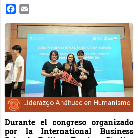
Facebook
Email
Liderazgo Anáhuac en Humanismo
Durante el congreso organizado
por la International Business