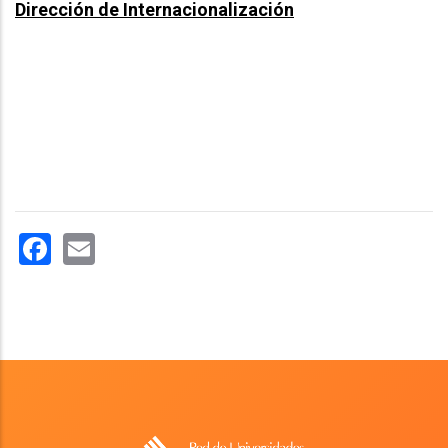
Dirección de Internacionalización
Facebook
Email