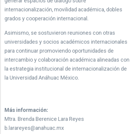
generar espacios de diálogo sobre
internacionalización, movilidad académica, dobles
grados y cooperación internacional.
Asimismo, se sostuvieron reuniones con otras
universidades y socios académicos internacionales
para continuar promoviendo oportunidades de
intercambio y colaboración académica alineadas con
la estrategia institucional de internacionalización de
la Universidad Anáhuac México.
Más información:
Mtra. Brenda Berenice Lara Reyes
b.larareyes@anahuac.mx