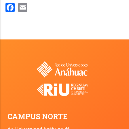
Facebook
Email
CAMPUS NORTE