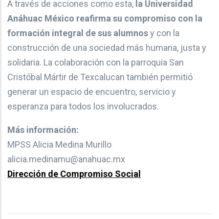
A través de acciones como esta,
la Universidad
Anáhuac México reafirma su compromiso con la
formación integral de sus alumnos
y con la
construcción de una sociedad más humana, justa y
solidaria. La colaboración con la parroquia San
Cristóbal Mártir de Texcalucan también permitió
generar un espacio de encuentro, servicio y
esperanza para todos los involucrados.
Más información:
MPSS Alicia Medina Murillo
alicia.medinamu@anahuac.mx
Dirección de Compromiso Social