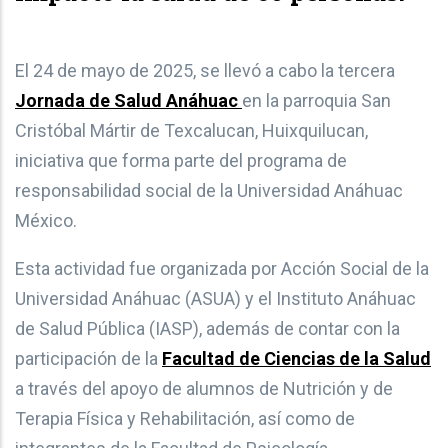
El 24 de mayo de 2025, se llevó a cabo la tercera
Jornada de Salud Anáhuac
en la parroquia San
Cristóbal Mártir de Texcalucan, Huixquilucan,
iniciativa que forma parte del programa de
responsabilidad social de la Universidad Anáhuac
México.
Esta actividad fue organizada por Acción Social de la
Universidad Anáhuac (ASUA) y el Instituto Anáhuac
de Salud Pública (IASP), además de contar con la
participación de la
Facultad de Ciencias de la Salud
a través del apoyo de alumnos de Nutrición y de
Terapia Física y Rehabilitación, así como de