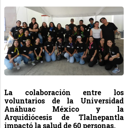
La colaboración entre los
voluntarios de la Universidad
Anáhuac México y la
Arquidiócesis de Tlalnepantla
impactó la salud de 60 personas.