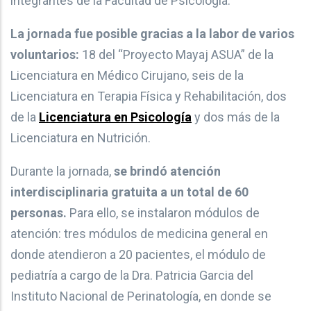
integrantes de la Facultad de Psicología.
La jornada fue posible gracias a la labor de varios
voluntarios:
18 del “Proyecto Mayaj ASUA” de la
Licenciatura en Médico Cirujano, seis de la
Licenciatura en Terapia Física y Rehabilitación, dos
de la
Licenciatura en Psicología
y dos más de la
Licenciatura en Nutrición.
Durante la jornada,
se brindó atención
interdisciplinaria gratuita a un total de 60
personas.
Para ello, se instalaron módulos de
atención: tres módulos de medicina general en
donde atendieron a 20 pacientes, el módulo de
pediatría a cargo de la Dra. Patricia Garcia del
Instituto Nacional de Perinatología, en donde se