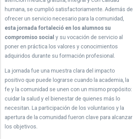
humana, se cumplió satisfactoriamente. Además de
ofrecer un servicio necesario para la comunidad,
esta jornada fortaleció en los alumnos su
compromiso social
y su vocación de servicio al
poner en práctica los valores y conocimientos
adquiridos durante su formación profesional.
La jornada fue una muestra clara del impacto
positivo que puede lograrse cuando la academia, la
fe y la comunidad se unen con un mismo propósito:
cuidar la salud y el bienestar de quienes más lo
necesitan. La participación de los voluntarios y la
apertura de la comunidad fueron clave para alcanzar
los objetivos.