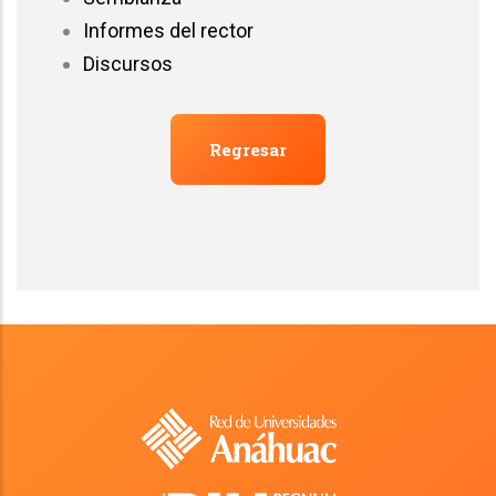
Informes del rector
Discursos
Regresar