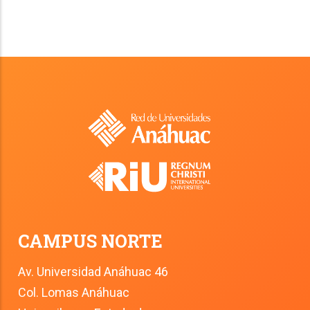
CAMPUS NORTE
Av. Universidad Anáhuac 46
Col. Lomas Anáhuac