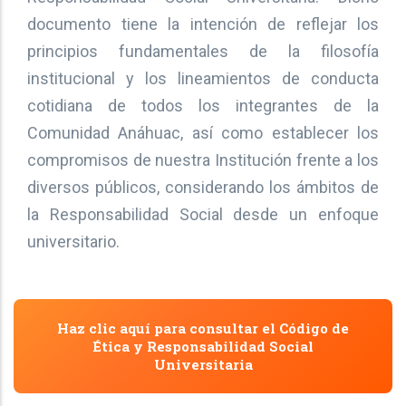
documento tiene la intención de reflejar los
principios fundamentales de la filosofía
institucional y los lineamientos de conducta
cotidiana de todos los integrantes de la
Comunidad Anáhuac, así como establecer los
compromisos de nuestra Institución frente a los
diversos públicos, considerando los ámbitos de
la Responsabilidad Social desde un enfoque
universitario.
Haz clic aquí para consultar el Código de
Ética y Responsabilidad Social
Universitaria