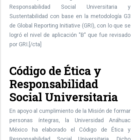
Responsabilidad Social Universitaria y
Sustentabilidad con base en la metodología G3
de Global Reporting Initiative (GRI), con lo que se
logró el nivel de aplicación "B" que fue revisado
por GRI.[/cta]
Código de Ética y
Responsabilidad
Social Universitaria
En apoyo al cumplimiento de la Misión de formar
personas íntegras, la Universidad Anáhuac
México ha elaborado el Código de Ética y
Responsabilidad Social Universitaria. Dicho