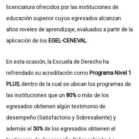
licenciatura ofrecidos por las instituciones de
educación superior cuyos egresados alcanzan
altos niveles de aprendizaje, evaluados a partir de la
aplicación de los
EGEL-CENEVAL
.
En esta ocasión, la Escuela de Derecho ha
refrendado su acreditación como
Programa Nivel 1
PLUS
, dentro de la cual se ubican los programas de
las instituciones que un
80%
o más de los
egresados obtienen algún testimonio de
desempeño (Satisfactorio y Sobresaliente) y
además el
50%
de los egresados obtienen el