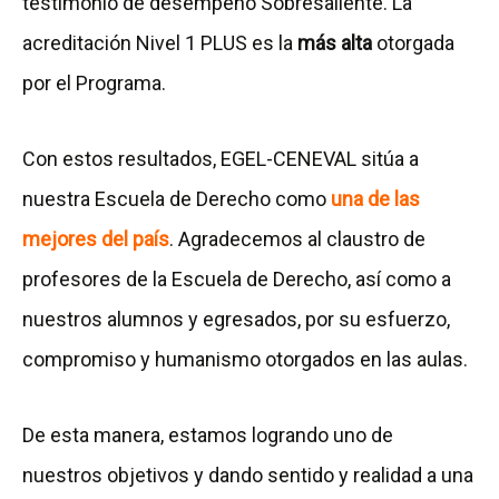
testimonio de desempeño Sobresaliente. La
acreditación Nivel 1 PLUS es la
más alta
otorgada
por el Programa.
Con estos resultados, EGEL-CENEVAL sitúa a
nuestra Escuela de Derecho como
una de las
mejores del país
. Agradecemos al claustro de
profesores de la Escuela de Derecho, así como a
nuestros alumnos y egresados, por su esfuerzo,
compromiso y humanismo otorgados en las aulas.
De esta manera, estamos logrando uno de
nuestros objetivos y dando sentido y realidad a una