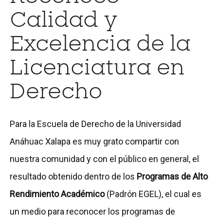
Calidad y
Excelencia de la
Licenciatura en
Derecho
Para la Escuela de Derecho de la Universidad
Anáhuac Xalapa es muy grato compartir con
nuestra comunidad y con el público en general, el
resultado obtenido dentro de los
Programas de Alto
Rendimiento Académico
(Padrón EGEL), el cual es
un medio para reconocer los programas de