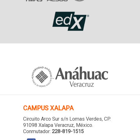
CAMPUS XALAPA
Circuito Arco Sur s/n Lomas Verdes
, CP.
91098 Xalapa Veracruz, México.
Conmutador:
228-819-1515