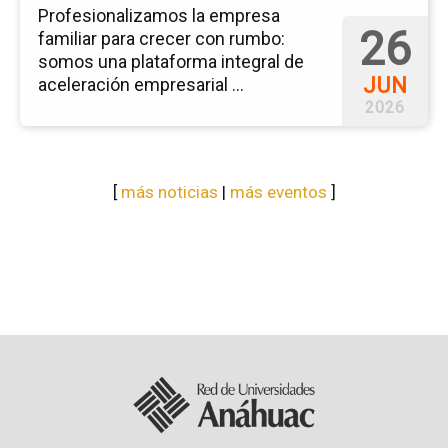
Profesionalizamos la empresa
26
familiar para crecer con rumbo:
somos una plataforma integral de
JUN
aceleración empresarial ...
2026
[
más noticias
|
más eventos
]