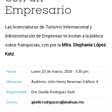
Empresario
Las licenciaturas de Turismo Internacional y
Administración de Empresas te invitan a la plática
sobre franquicias, con por la
Mtra. Stephanie López
Katz
.
Fecha
Lunes 23 de marzo, 2026 - 5:30 pm.
Ubicación
Auditorio John Henry Newman, Edificio 4.
Responsable
Dra. Giselle Rodríguez Rudi
Correo
giselle.rodriguezru@anahuac.mx