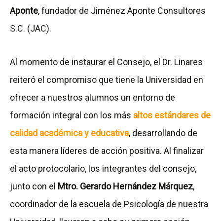
Aponte
, fundador de Jiménez Aponte Consultores
S.C. (JAC).
Al momento de instaurar el Consejo, el Dr. Linares
reiteró el compromiso que tiene la Universidad en
ofrecer a nuestros alumnos un entorno de
formación integral con los más
altos estándares de
calidad académica y educativa
, desarrollando de
esta manera líderes de acción positiva. Al finalizar
el acto protocolario, los integrantes del consejo,
junto con el
Mtro. Gerardo Hernández Márquez
,
coordinador de la escuela de Psicología de nuestra