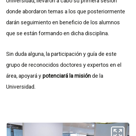
Universidad, llevaron a cabo su primera sesión
donde abordaron temas a los que posteriormente
darán seguimiento en beneficio de los alumnos
que se están formando en dicha disciplina.
Sin duda alguna, la participación y guía de este
grupo de reconocidos doctores y expertos en el
área, apoyará y
potenciará la misión
de la
Universidad.