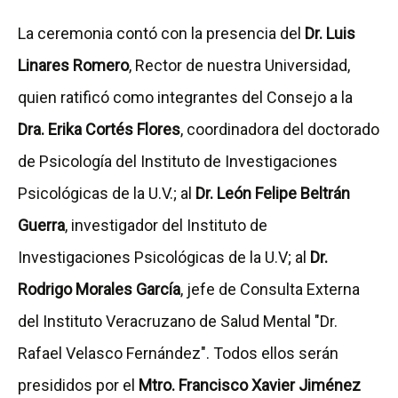
La ceremonia contó con la presencia del
Dr. Luis
Linares Romero
, Rector de nuestra Universidad,
quien ratificó como integrantes del Consejo a la
Dra. Erika Cortés Flores
, coordinadora del doctorado
de Psicología del Instituto de Investigaciones
Psicológicas de la U.V.; al
Dr. León Felipe Beltrán
Guerra
, investigador del Instituto de
Investigaciones Psicológicas de la U.V; al
Dr.
Rodrigo Morales García
, jefe de Consulta Externa
del Instituto Veracruzano de Salud Mental "Dr.
Rafael Velasco Fernández". Todos ellos serán
presididos por el
Mtro. Francisco Xavier Jiménez