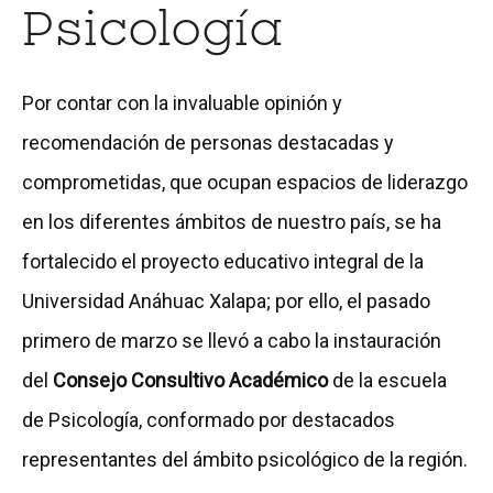
Psicología
Por contar con la invaluable opinión y
recomendación de personas destacadas y
comprometidas, que ocupan espacios de liderazgo
en los diferentes ámbitos de nuestro país, se ha
fortalecido el proyecto educativo integral de la
Universidad Anáhuac Xalapa; por ello, el pasado
primero de marzo se llevó a cabo la instauración
del
Consejo Consultivo Académico
de la escuela
de Psicología, conformado por destacados
representantes del ámbito psicológico de la región.