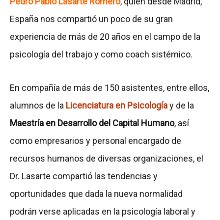
Pedro Pablo Lasarte Romero
, quien desde Madrid,
España nos compartió un poco de su gran
experiencia de más de 20 años en el campo de la
psicología del trabajo y como coach sistémico.
En compañía de más de 150 asistentes, entre ellos,
alumnos de la
Licenciatura en Psicología
y de la
Maestría en Desarrollo del Capital Humano
, así
como empresarios y personal encargado de
recursos humanos de diversas organizaciones, el
Dr. Lasarte compartió las tendencias y
oportunidades que dada la nueva normalidad
podrán verse aplicadas en la psicología laboral y