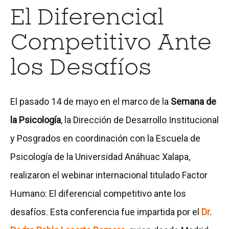
El Diferencial
Competitivo Ante
los Desafíos
El pasado 14 de mayo en el marco de la
Semana de
la Psicología
, la Dirección de Desarrollo Institucional
y Posgrados en coordinación con la Escuela de
Psicología de la Universidad Anáhuac Xalapa,
realizaron el webinar internacional titulado Factor
Humano: El diferencial competitivo ante los
desafíos. Esta conferencia fue impartida por el
Dr.