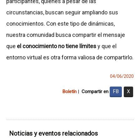
participantes, quienes a pesar de las
circunstancias, buscan seguir ampliando sus
conocimientos. Con este tipo de dinámicas,
nuestra comunidad busca compartir el mensaje
que
el conocimiento no tiene límites
y que el
entorno virtual es otra forma valiosa de compartirlo.
04/06/2020
FB
X
Boletín
|
Compartir en
Noticias y eventos relacionados