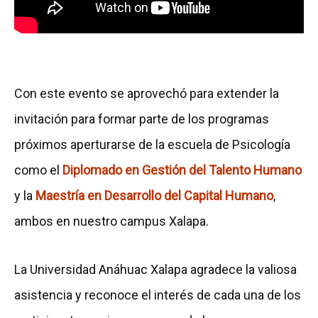
Con este evento se aprovechó para extender la
invitación para formar parte de los programas
próximos aperturarse de la escuela de Psicología
como el
Diplomado en Gestión del Talento Humano
y la
Maestría en Desarrollo del Capital Humano
,
ambos en nuestro campus Xalapa.
La Universidad Anáhuac Xalapa agradece la valiosa
asistencia y reconoce el interés de cada una de los