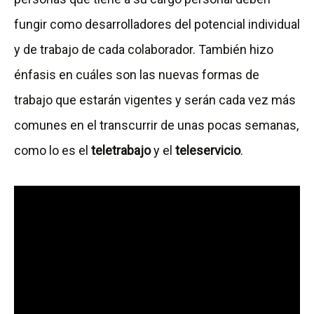
fungir como desarrolladores del potencial individual
y de trabajo de cada colaborador. También hizo
énfasis en cuáles son las nuevas formas de
trabajo que estarán vigentes y serán cada vez más
comunes en el transcurrir de unas pocas semanas,
como lo es el
teletrabajo
y el
teleservicio
.