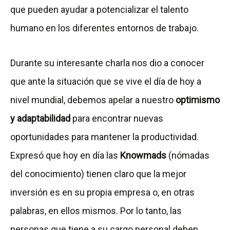
que pueden ayudar a potencializar el talento
humano en los diferentes entornos de trabajo.
Durante su interesante charla nos dio a conocer
que ante la situación que se vive el día de hoy a
nivel mundial, debemos apelar a nuestro
optimismo
y adaptabilidad
para encontrar nuevas
oportunidades para mantener la productividad.
Expresó que hoy en día las
Knowmads
(nómadas
del conocimiento) tienen claro que la mejor
inversión es en su propia empresa o, en otras
palabras, en ellos mismos. Por lo tanto, las
personas que tiene a su cargo personal deben