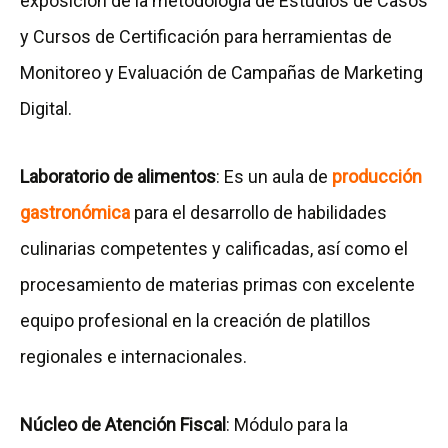
exposición de la metodología de Estudios de Casos
y Cursos de Certificación para herramientas de
Monitoreo y Evaluación de Campañas de Marketing
Digital.
Laboratorio de alimentos
: Es un aula de
producción
gastronómica
para el desarrollo de habilidades
culinarias competentes y calificadas, así como el
procesamiento de materias primas con excelente
equipo profesional en la creación de platillos
regionales e internacionales.
Núcleo de Atención Fiscal
: Módulo para la