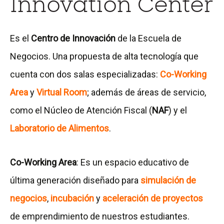
Innovation Center
Es el
Centro de Innovación
de la Escuela de
Negocios. Una propuesta de alta tecnología que
cuenta con dos salas especializadas:
Co-Working
Area
y
Virtual Room
; además de áreas de servicio,
como el Núcleo de Atención Fiscal (
NAF
) y el
Laboratorio de Alimentos
.
Co-Working Area
: Es un espacio educativo de
última generación diseñado para
simulación de
negocios
,
incubación
y
aceleración de proyectos
de emprendimiento de nuestros estudiantes.