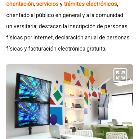
orientación
,
servicios
y
trámites electrónicos
,
orientado al público en general y a la comunidad
universitaria; destacan la inscripción de personas
físicas por internet, declaración anual de personas
físicas y facturación electrónica gratuita.