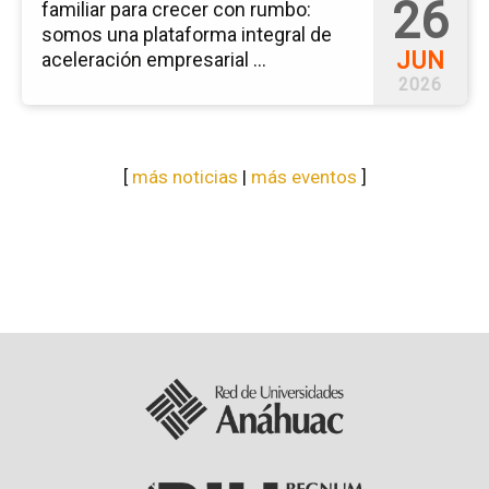
26
familiar para crecer con rumbo:
somos una plataforma integral de
JUN
aceleración empresarial ...
2026
[
más noticias
|
más eventos
]