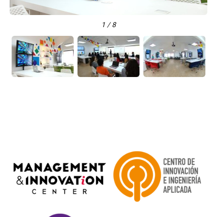
1 / 8