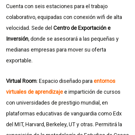
Cuenta con seis estaciones para el trabajo
colaborativo, equipadas con conexión wifi de alta
velocidad. Sede del
Centro de Exportación e
Inversión
, donde se asesorará a las pequeñas y
medianas empresas para mover su oferta
exportable.
Virtual Room
: Espacio diseñado para
entornos
virtuales de aprendizaje
e impartición de cursos
con universidades de prestigio mundial, en
plataformas educativas de vanguardia como Edx
del MIT, Harvard, Berkeley, UT y otras. Permitirá la