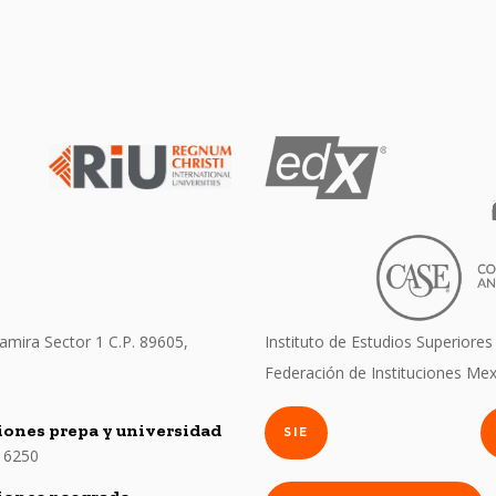
amira Sector 1 C.P. 89605,
Instituto de Estudios Superiores
Federación de Instituciones Mex
ones prepa y universidad
SIE
 6250