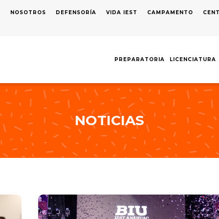
S
NOSOTROS
DEFENSORÍA
VIDA IEST
CAMPAMENTO
CENT
AVEGACIÓN
RINCIPAL
PREPARATORIA
LICENCIATURA
NOTICIAS