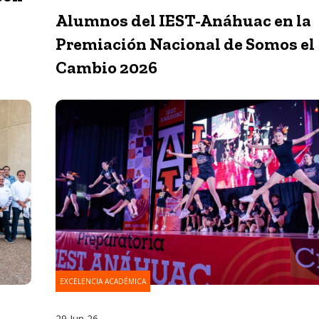
Alumnos del IEST-Anáhuac en la
Premiación Nacional de Somos el
Cambio 2026
EXCELENCIA ACADÉMICA
29 Jun 26