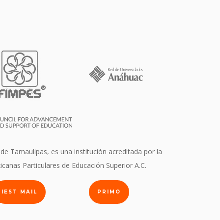
 de Tamaulipas, es una institución acreditada por la
icanas Particulares de Educación Superior A.C.
IEST MAIL
PRIMO