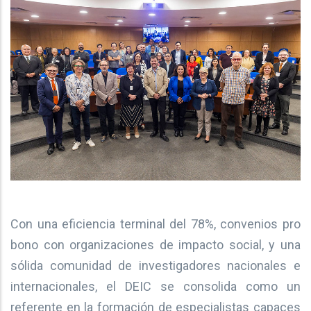
Con una eficiencia terminal del 78%, convenios pro
bono con organizaciones de impacto social, y una
sólida comunidad de investigadores nacionales e
internacionales, el DEIC se consolida como un
referente en la formación de especialistas capaces