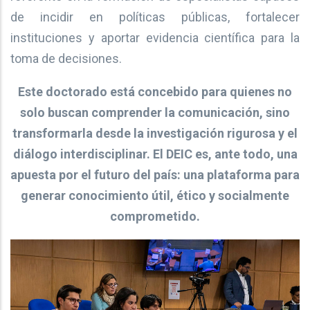
de incidir en políticas públicas, fortalecer
instituciones y aportar evidencia científica para la
toma de decisiones.
Este doctorado está concebido para quienes no
solo buscan comprender la comunicación, sino
transformarla desde la investigación rigurosa y el
diálogo interdisciplinar. El DEIC es, ante todo, una
apuesta por el futuro del país: una plataforma para
generar conocimiento útil, ético y socialmente
comprometido.