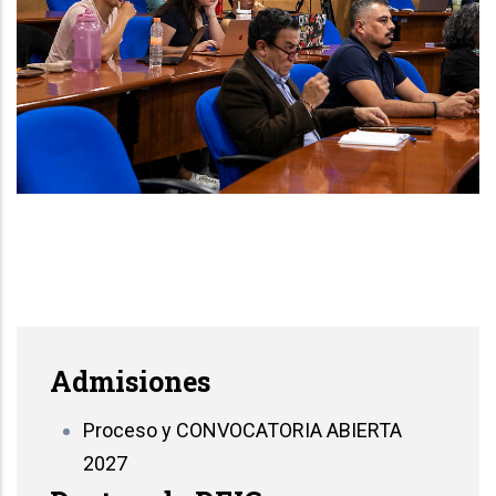
Admisiones
Proceso y CONVOCATORIA ABIERTA
2027