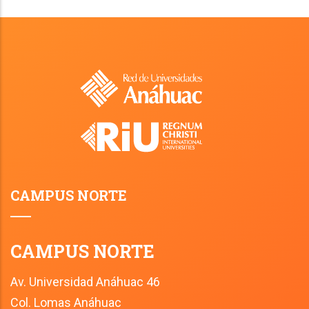
CAMPUS NORTE
CAMPUS NORTE
Av. Universidad Anáhuac 46
Col. Lomas Anáhuac