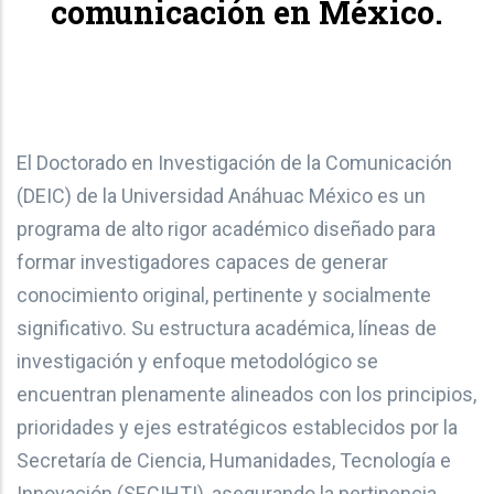
comunicación en México.
El Doctorado en Investigación de la Comunicación
(DEIC) de la Universidad Anáhuac México es un
programa de alto rigor académico diseñado para
formar investigadores capaces de generar
conocimiento original, pertinente y socialmente
significativo. Su estructura académica, líneas de
investigación y enfoque metodológico se
encuentran plenamente alineados con los principios,
prioridades y ejes estratégicos establecidos por la
Secretaría de Ciencia, Humanidades, Tecnología e
Innovación (SECIHTI), asegurando la pertinencia