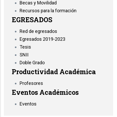
Becas y Movilidad
Recursos para la formación
EGRESADOS
Red de egresados
Egresados 2019-2023
Tesis
SNII
Doble Grado
Productividad Académica
Profesores
Eventos Académicos
Eventos