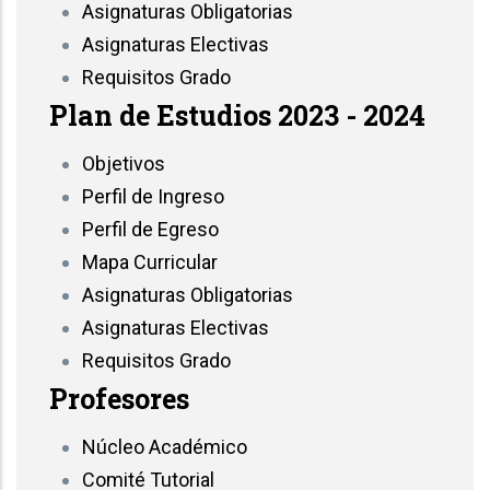
Asignaturas Obligatorias
Asignaturas Electivas
Requisitos Grado
Plan de Estudios 2023 - 2024
Objetivos
Perfil de Ingreso
Perfil de Egreso
Mapa Curricular
Asignaturas Obligatorias
Asignaturas Electivas
Requisitos Grado
Profesores
Núcleo Académico
Comité Tutorial