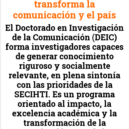
transforma la
comunicación y el país
El Doctorado en Investigación
de la Comunicación (DEIC)
forma investigadores capaces
de generar conocimiento
riguroso y socialmente
relevante, en plena sintonía
con las prioridades de la
SECIHTI. Es un programa
orientado al impacto, la
excelencia académica y la
transformación de la