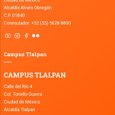
Alcaldía Alvaro Obregón
C.P. 01840
Conmutador: +52 (55) 5628 8800
Campus Tlalpan
CAMPUS TLALPAN
Calle del Río 4
Col. Toriello Guerra
Ciudad de México
Alcaldía Tlalpan