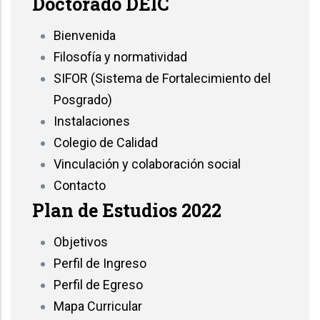
Doctorado DEIC
Bienvenida
Filosofía y normatividad
SIFOR (Sistema de Fortalecimiento del
Posgrado)
Instalaciones
Colegio de Calidad
Vinculación y colaboración social
Contacto
Plan de Estudios 2022
Objetivos
Perfil de Ingreso
Perfil de Egreso
Mapa Curricular