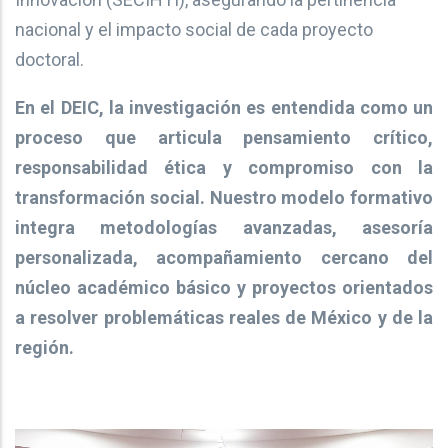
nacional y el impacto social de cada proyecto
doctoral.
En el DEIC, la investigación es entendida como un
proceso que articula pensamiento crítico,
responsabilidad ética y compromiso con la
transformación social. Nuestro modelo formativo
integra metodologías avanzadas, asesoría
personalizada, acompañamiento cercano del
núcleo académico básico y proyectos orientados
a resolver problemáticas reales de México y de la
región.