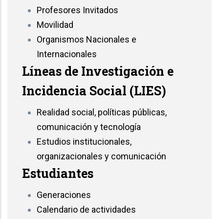
Profesores Invitados
Movilidad
Organismos Nacionales e
Internacionales
Líneas de Investigación e
Incidencia Social (LIES)
Realidad social, políticas públicas,
comunicación y tecnología
Estudios institucionales,
organizacionales y comunicación
Estudiantes
Generaciones
Calendario de actividades