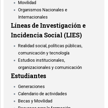
Movilidad
Organismos Nacionales e
Internacionales
Líneas de Investigación e
Incidencia Social (LIES)
Realidad social, políticas públicas,
comunicación y tecnología
Estudios institucionales,
organizacionales y comunicación
Estudiantes
Generaciones
Calendario de actividades
Becas y Movilidad