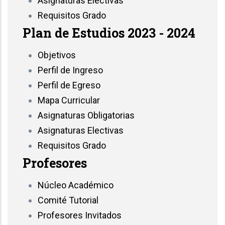
Asignaturas Electivas
Requisitos Grado
Plan de Estudios 2023 - 2024
Objetivos
Perfil de Ingreso
Perfil de Egreso
Mapa Curricular
Asignaturas Obligatorias
Asignaturas Electivas
Requisitos Grado
Profesores
Núcleo Académico
Comité Tutorial
Profesores Invitados