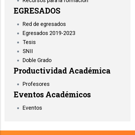
Recursos para la formación
EGRESADOS
Red de egresados
Egresados 2019-2023
Tesis
SNII
Doble Grado
Productividad Académica
Profesores
Eventos Académicos
Eventos