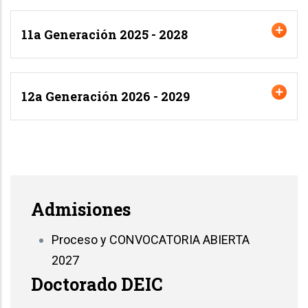
11a Generación 2025 - 2028
12a Generación 2026 - 2029
Admisiones
Proceso y CONVOCATORIA ABIERTA
2027
Doctorado DEIC