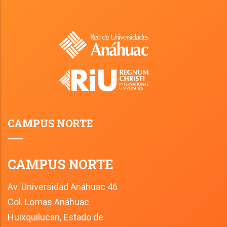
CAMPUS NORTE
CAMPUS NORTE
Av. Universidad Anáhuac 46
Col. Lomas Anáhuac
Huixquilucan, Estado de 