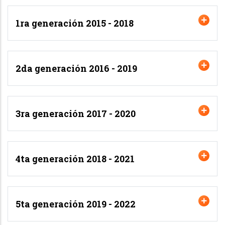
1ra generación 2015 - 2018
2da generación 2016 - 2019
3ra generación 2017 - 2020
4ta generación 2018 - 2021
5ta generación 2019 - 2022