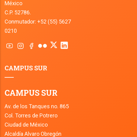
México
C.P. 52786.
Conmutador: +52 (55) 5627 
0210
CAMPUS SUR
CAMPUS SUR
Av. de los Tanques no. 865
Col. Torres de Potrero
Ciudad de México
Alcaldía Alvaro Obregón