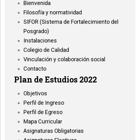
Bienvenida
Filosofía y normatividad
SIFOR (Sistema de Fortalecimiento del
Posgrado)
Instalaciones
Colegio de Calidad
Vinculación y colaboración social
Contacto
Plan de Estudios 2022
Objetivos
Perfil de Ingreso
Perfil de Egreso
Mapa Curricular
Asignaturas Obligatorias