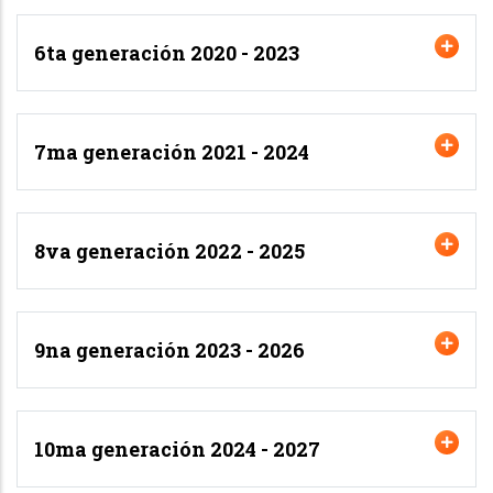
6ta generación 2020 - 2023
7ma generación 2021 - 2024
8va generación 2022 - 2025
9na generación 2023 - 2026
10ma generación 2024 - 2027