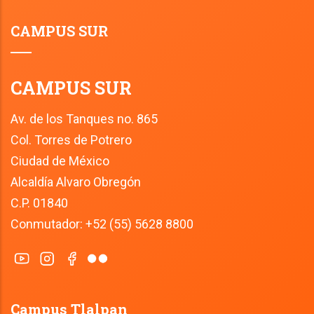
CAMPUS SUR
CAMPUS SUR
Av. de los Tanques no. 865
Col. Torres de Potrero
Ciudad de México
Alcaldía Alvaro Obregón
C.P. 01840
Conmutador: +52 (55) 5628 8800
Campus Tlalpan