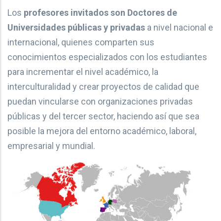
Los
profesores invitados son Doctores de
Universidades públicas y privadas
a nivel nacional e
internacional, quienes comparten sus
conocimientos especializados con los estudiantes
para incrementar el nivel académico, la
interculturalidad y crear proyectos de calidad que
puedan vincularse con organizaciones privadas
públicas y del tercer sector, haciendo así que sea
posible la mejora del entorno académico, laboral,
empresarial y mundial.