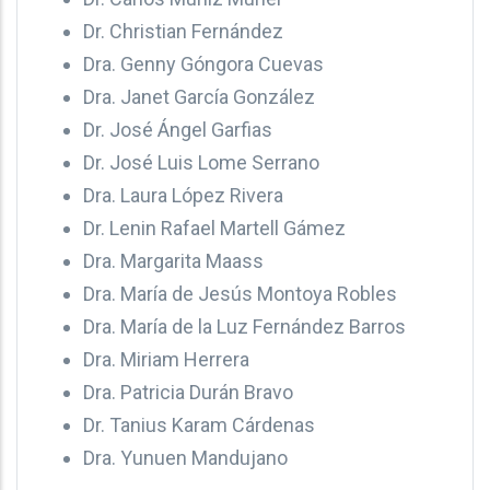
Dr. Christian Fernández
Dra. Genny Góngora Cuevas
Dra. Janet García González
Dr. José Ángel Garfias
Dr. José Luis Lome Serrano
Dra. Laura López Rivera
Dr. Lenin Rafael Martell Gámez
Dra. Margarita Maass
Dra. María de Jesús Montoya Robles
Dra. María de la Luz Fernández Barros
Dra. Miriam Herrera
Dra. Patricia Durán Bravo
Dr. Tanius Karam Cárdenas
Dra. Yunuen Mandujano