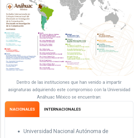
Dentro de las instituciones que han venido a impartir
asignaturas adquiriendo este compromiso con la Universidad
Anáhuac México se encuentran:
NACIONALES
INTERNACIONALES
Universidad Nacional Autónoma de