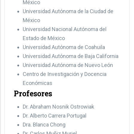
México
Universidad Autónoma de la Ciudad de
México
Universidad Nacional Autónoma del
Estado de México
Universidad Autónoma de Coahuila
Universidad Autónoma de Baja California
Universidad Autónoma de Nuevo León
Centro de Investigación y Docencia
Económicas
Profesores
Dr. Abraham Nosnik Ostrowiak
Dr. Alberto Carrera Portugal
Dra. Blanca Chong
Dr. Carlos Muñiz Muriel