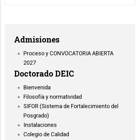
Admisiones
Proceso y CONVOCATORIA ABIERTA
2027
Doctorado DEIC
Bienvenida
Filosofía y normatividad
SIFOR (Sistema de Fortalecimiento del
Posgrado)
Instalaciones
Colegio de Calidad