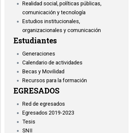
Realidad social, políticas públicas,
comunicación y tecnología
Estudios institucionales,
organizacionales y comunicación
Estudiantes
Generaciones
Calendario de actividades
Becas y Movilidad
Recursos para la formación
EGRESADOS
Red de egresados
Egresados 2019-2023
Tesis
SNII