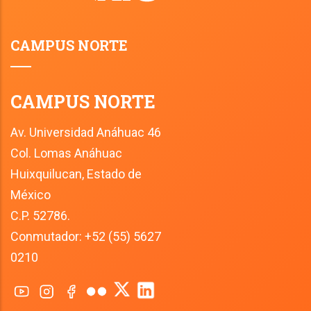
CAMPUS NORTE
CAMPUS NORTE
Av. Universidad Anáhuac 46
Col. Lomas Anáhuac
Huixquilucan, Estado de 
México
C.P. 52786.
Conmutador: +52 (55) 5627 
0210