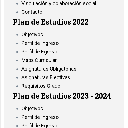
Vinculación y colaboración social
Contacto
Plan de Estudios 2022
Objetivos
Perfil de Ingreso
Perfil de Egreso
Mapa Curricular
Asignaturas Obligatorias
Asignaturas Electivas
Requisitos Grado
Plan de Estudios 2023 - 2024
Objetivos
Perfil de Ingreso
Perfil de Egreso