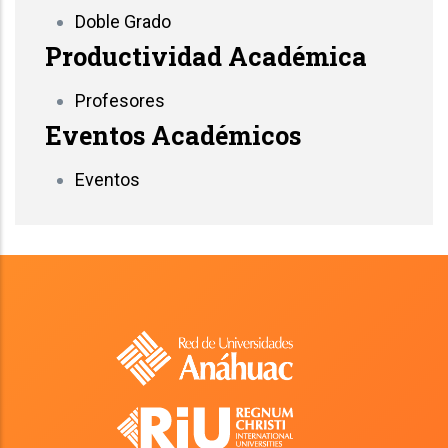
Doble Grado
Productividad Académica
Profesores
Eventos Académicos
Eventos