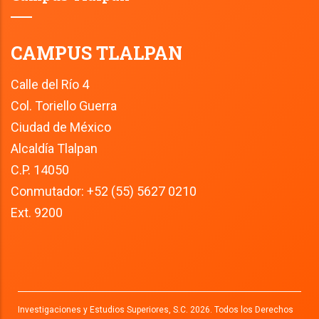
CAMPUS TLALPAN
Calle del Río 4
Col. Toriello Guerra
Ciudad de México
Alcaldía Tlalpan
C.P. 14050
Conmutador: +52 (55) 5627 0210 
Ext. 9200
Investigaciones y Estudios Superiores, S.C. 2026. Todos los Derechos