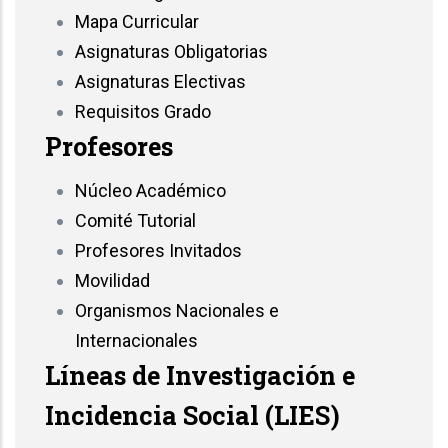
Mapa Curricular
Asignaturas Obligatorias
Asignaturas Electivas
Requisitos Grado
Profesores
Núcleo Académico
Comité Tutorial
Profesores Invitados
Movilidad
Organismos Nacionales e
Internacionales
Líneas de Investigación e
Incidencia Social (LIES)