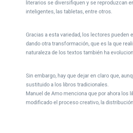
literarios se diversifiquen y se reproduzcan e
inteligentes, las tabletas, entre otros.
Gracias a esta variedad, los lectores pueden 
dando otra transformación, que es la que reali
naturaleza de los textos también ha evolucio
Sin embargo, hay que dejar en claro que, aun
sustituido a los libros tradicionales.
Manuel de Amo menciona que por ahora los lib
modificado el proceso creativo, la distribució