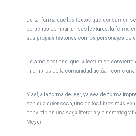
De tal forma que los textos que consumen se
personas compartan sus lecturas, la forma en 
sus propias historias con los personajes de 
De Amo sostiene que la lectura se convierte e
miembros de la comunidad actúan como una au
Y así, a la forma de leer, ya sea de forma impr
son cualquier cosa, uno de los libros más ven
convirtió en una saga literaria y cinematogr
Meyer.