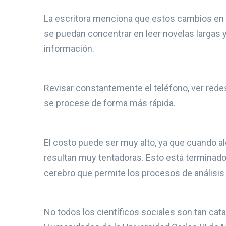
La escritora menciona que estos cambios en 
se puedan concentrar en leer novelas largas 
información.
Revisar constantemente el teléfono, ver redes
se procese de forma más rápida.
El costo puede ser muy alto, ya que cuando al
resultan muy tentadoras. Esto está terminado 
cerebro que permite los procesos de análisis
No todos los científicos sociales son tan cat