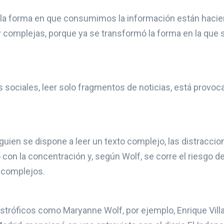
la forma en que consumimos la información están hacie
y complejas, porque ya se transformó la forma en la que 
 sociales, leer solo fragmentos de noticias, está provoc
guien se dispone a leer un texto complejo, las distraccio
con la concentración y, según Wolf, se corre el riesgo de
 complejos.
astróficos como Maryanne Wolf, por ejemplo, Enrique Villa