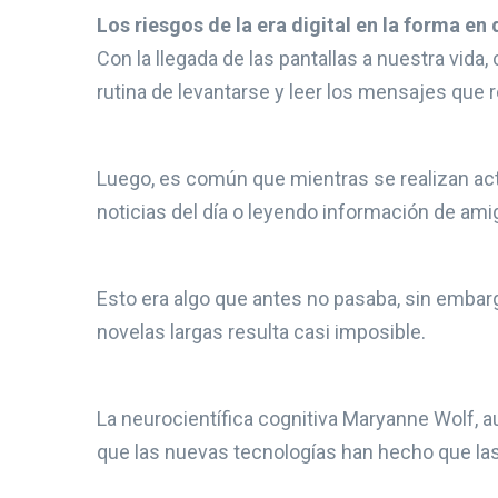
Los riesgos de la era digital en la forma en
Con la llegada de las pantallas a nuestra vid
rutina de levantarse y leer los mensajes que
Luego, es común que mientras se realizan acti
noticias del día o leyendo información de am
Esto era algo que antes no pasaba, sin embarg
novelas largas resulta casi imposible.
La neurocientífica cognitiva Maryanne Wolf, au
que las nuevas tecnologías han hecho que las