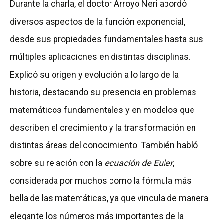
Durante la charla, el doctor Arroyo Neri abordó
diversos aspectos de la función exponencial,
desde sus propiedades fundamentales hasta sus
múltiples aplicaciones en distintas disciplinas.
Explicó su origen y evolución a lo largo de la
historia, destacando su presencia en problemas
matemáticos fundamentales y en modelos que
describen el crecimiento y la transformación en
distintas áreas del conocimiento. También habló
sobre su relación con la
ecuación de Euler
,
considerada por muchos como la fórmula más
bella de las matemáticas, ya que vincula de manera
elegante los números más importantes de la