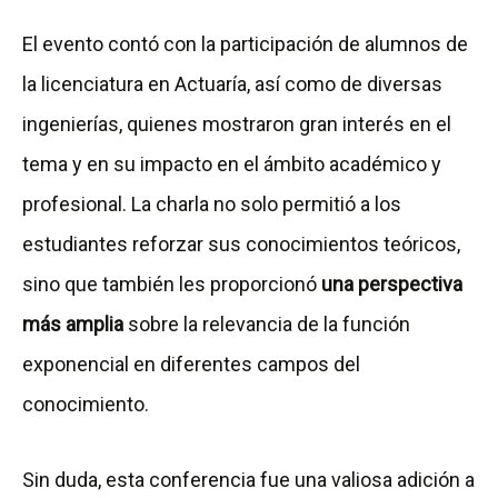
El evento contó con la participación de alumnos de
la licenciatura en Actuaría, así como de diversas
ingenierías, quienes mostraron gran interés en el
tema y en su impacto en el ámbito académico y
profesional. La charla no solo permitió a los
estudiantes reforzar sus conocimientos teóricos,
sino que también les proporcionó
una perspectiva
más amplia
sobre la relevancia de la función
exponencial en diferentes campos del
conocimiento.
Sin duda, esta conferencia fue una valiosa adición a