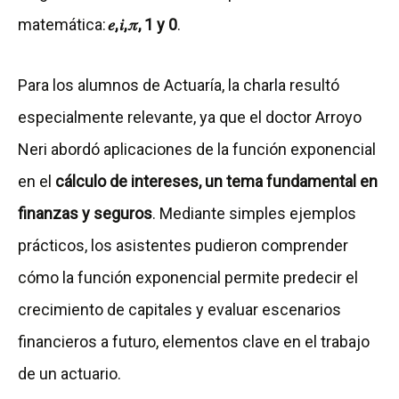
matemática:
𝑒, 𝑖, 𝜋, 1 y 0
.
Para los alumnos de Actuaría, la charla resultó
especialmente relevante, ya que el doctor Arroyo
Neri abordó aplicaciones de la función exponencial
en el
cálculo de intereses, un tema fundamental en
finanzas y seguros
. Mediante simples ejemplos
prácticos, los asistentes pudieron comprender
cómo la función exponencial permite predecir el
crecimiento de capitales y evaluar escenarios
financieros a futuro, elementos clave en el trabajo
de un actuario.