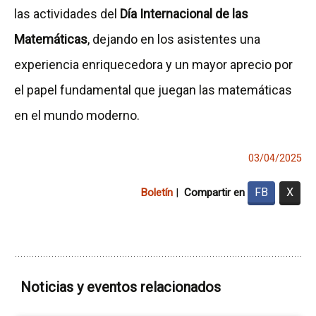
las actividades del
Día Internacional de las
Matemáticas
, dejando en los asistentes una
experiencia enriquecedora y un mayor aprecio por
el papel fundamental que juegan las matemáticas
en el mundo moderno.
03/04/2025
FB
X
Boletín
|
Compartir en
Noticias y eventos relacionados