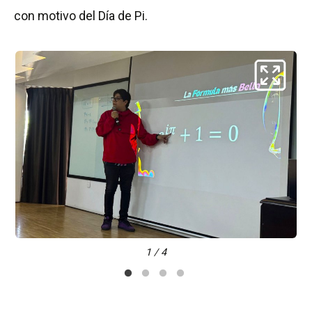
con motivo del Día de Pi.
1 / 4