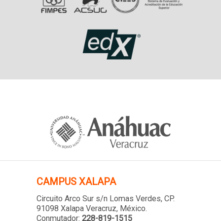
CAMPUS XALAPA
Circuito Arco Sur s/n Lomas Verdes
, CP.
91098 Xalapa Veracruz, México.
Conmutador:
228-819-1515