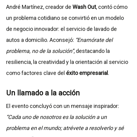
André Martínez, creador de
Wash Out
, contó cómo
un problema cotidiano se convirtió en un modelo
de negocio innovador: el servicio de lavado de
autos a domicilio. Aconsejó:
“Enamórate del
problema, no de la solución”
, destacando la
resiliencia, la creatividad y la orientación al servicio
como factores clave del
éxito empresarial
.
Un llamado a la acción
El evento concluyó con un mensaje inspirador:
“Cada uno de nosotros es la solución a un
problema en el mundo; atrévete a resolverlo y sé