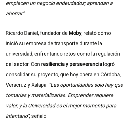
empiecen un negocio endeudados; aprendan a
ahorrar”
.
Ricardo Daniel, fundador de
Moby
, relató cómo
inició su empresa de transporte durante la
universidad, enfrentando retos como la regulación
del sector. Con
resiliencia y perseverancia
logró
consolidar su proyecto, que hoy opera en Córdoba,
Veracruz y Xalapa.
“Las oportunidades solo hay que
tomarlas y materializarlas. Emprender requiere
valor, y la Universidad es el mejor momento para
intentarlo”
, señaló.