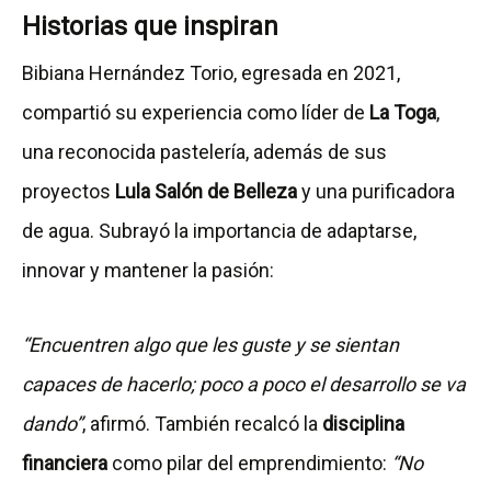
Historias que inspiran
Bibiana Hernández Torio, egresada en 2021,
compartió su experiencia como líder de
La Toga
,
una reconocida pastelería, además de sus
proyectos
Lula Salón de Belleza
y una purificadora
de agua. Subrayó la importancia de adaptarse,
innovar y mantener la pasión:
“Encuentren algo que les guste y se sientan
capaces de hacerlo; poco a poco el desarrollo se va
dando”
, afirmó. También recalcó la
disciplina
financiera
como pilar del emprendimiento:
“No