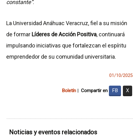
constante”
.
La Universidad Anáhuac Veracruz, fiel a su misión
de formar
Líderes de Acción Positiva
, continuará
impulsando iniciativas que fortalezcan el espíritu
emprendedor de su comunidad universitaria.
01/10/2025
FB
X
Boletín
|
Compartir en
Noticias y eventos relacionados