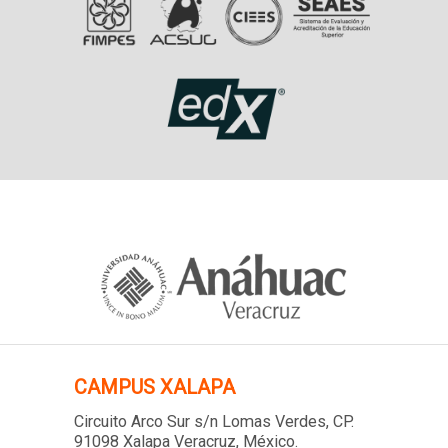
CAMPUS XALAPA
Circuito Arco Sur s/n Lomas Verdes
, CP.
91098 Xalapa Veracruz, México.