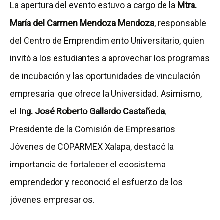
La apertura del evento estuvo a cargo de la
Mtra.
María del Carmen Mendoza Mendoza
, responsable
del Centro de Emprendimiento Universitario, quien
invitó a los estudiantes a aprovechar los programas
de incubación y las oportunidades de vinculación
empresarial que ofrece la Universidad. Asimismo,
el
Ing. José Roberto Gallardo Castañeda
,
Presidente de la Comisión de Empresarios
Jóvenes de COPARMEX Xalapa, destacó la
importancia de fortalecer el ecosistema
emprendedor y reconoció el esfuerzo de los
jóvenes empresarios.