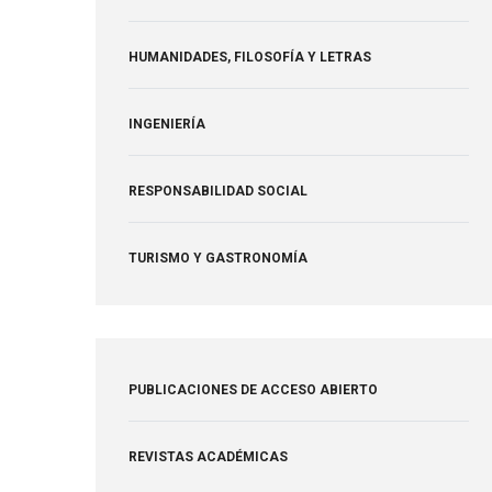
HUMANIDADES, FILOSOFÍA Y LETRAS
INGENIERÍA
RESPONSABILIDAD SOCIAL
TURISMO Y GASTRONOMÍA
PUBLICACIONES DE ACCESO ABIERTO
REVISTAS ACADÉMICAS