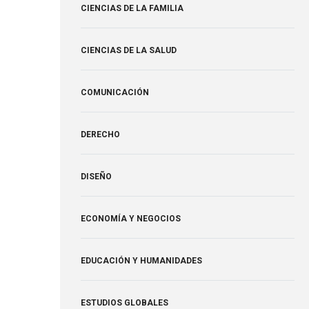
CIENCIAS DE LA FAMILIA
CIENCIAS DE LA SALUD
COMUNICACIÓN
DERECHO
DISEÑO
ECONOMÍA Y NEGOCIOS
EDUCACIÓN Y HUMANIDADES
ESTUDIOS GLOBALES