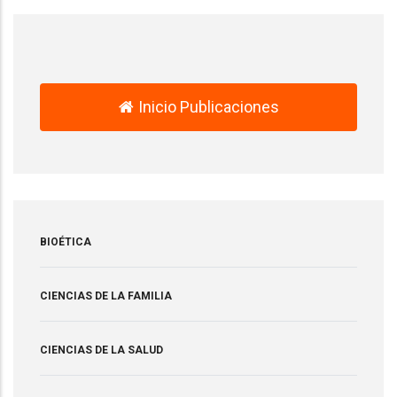
Inicio Publicaciones
BIOÉTICA
CIENCIAS DE LA FAMILIA
CIENCIAS DE LA SALUD