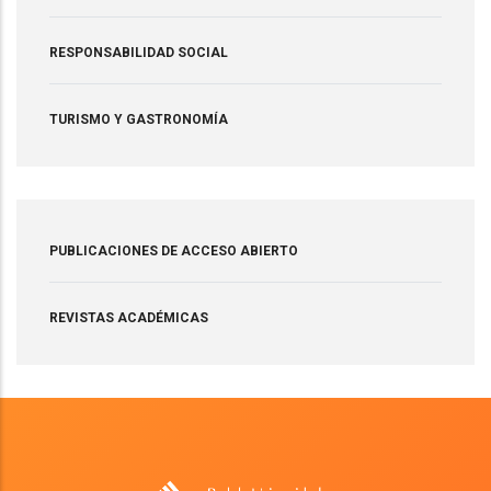
RESPONSABILIDAD SOCIAL
TURISMO Y GASTRONOMÍA
PUBLICACIONES DE ACCESO ABIERTO
REVISTAS ACADÉMICAS