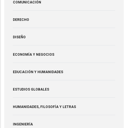
COMUNICACIÓN
DERECHO
DISEÑO
ECONOMÍA Y NEGOCIOS
EDUCACIÓN Y HUMANIDADES
ESTUDIOS GLOBALES
HUMANIDADES, FILOSOFÍA Y LETRAS
INGENIERÍA