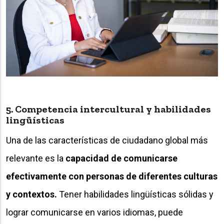
5. Competencia intercultural y habilidades
lingüísticas
Una de las características de ciudadano global más
relevante es la
capacidad de comunicarse
efectivamente con personas de diferentes culturas
y contextos.
Tener habilidades lingüísticas sólidas y
lograr comunicarse en varios idiomas, puede