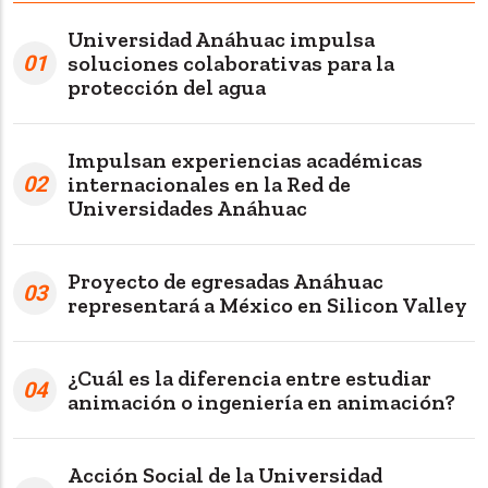
Universidad Anáhuac impulsa
01
soluciones colaborativas para la
protección del agua
Impulsan experiencias académicas
02
internacionales en la Red de
Universidades Anáhuac
Proyecto de egresadas Anáhuac
03
representará a México en Silicon Valley
¿Cuál es la diferencia entre estudiar
04
animación o ingeniería en animación?
Acción Social de la Universidad