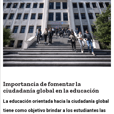
Importancia de fomentar la
ciudadanía global en la educación
La educación orientada hacia la ciudadanía global
tiene como objetivo brindar a los estudiantes las