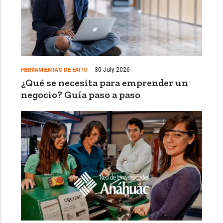
30 July 2026
HERRAMIENTAS DE ÉXITO
¿Qué se necesita para emprender un
negocio? Guía paso a paso