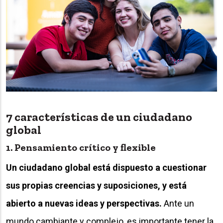
7 características de un ciudadano
global
1. Pensamiento crítico y flexible
Un ciudadano global está dispuesto a cuestionar
sus propias creencias y suposiciones, y está
abierto a nuevas ideas y perspectivas.
Ante un
mundo cambiante y complejo, es importante tener la