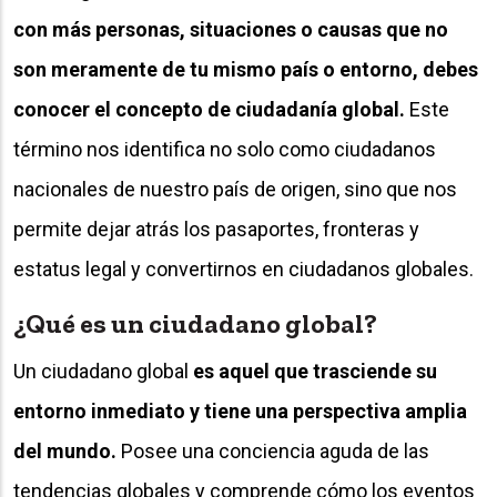
con más personas, situaciones o causas que no
son meramente de tu mismo país o entorno, debes
conocer el concepto de ciudadanía global.
Este
término nos identifica no solo como ciudadanos
nacionales de nuestro país de origen, sino que nos
permite dejar atrás los pasaportes, fronteras y
estatus legal y convertirnos en ciudadanos globales.
¿Qué es un ciudadano global?
Un ciudadano global
es aquel que trasciende su
entorno inmediato y tiene una perspectiva amplia
del mundo.
Posee una conciencia aguda de las
tendencias globales y comprende cómo los eventos