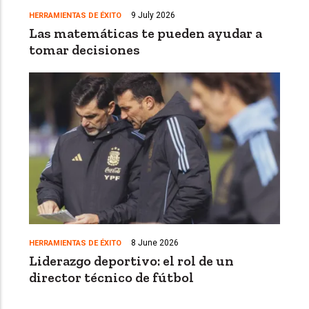
9 July 2026
HERRAMIENTAS DE ÉXITO
Las matemáticas te pueden ayudar a
tomar decisiones
8 June 2026
HERRAMIENTAS DE ÉXITO
Liderazgo deportivo: el rol de un
director técnico de fútbol