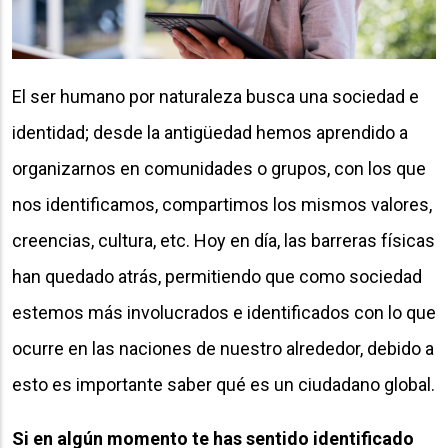
El ser humano por naturaleza busca una sociedad e
identidad; desde la antigüedad hemos aprendido a
organizarnos en comunidades o grupos, con los que
nos identificamos, compartimos los mismos valores,
creencias, cultura, etc. Hoy en día, las barreras físicas
han quedado atrás, permitiendo que como sociedad
estemos más involucrados e identificados con lo que
ocurre en las naciones de nuestro alrededor, debido a
esto es importante saber qué es un ciudadano global.
Si en algún momento te has sentido identificado