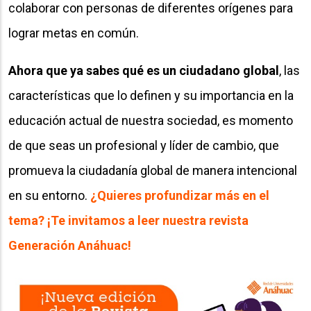
colaborar con personas de diferentes orígenes para
lograr metas en común.
Ahora que ya sabes qué es un ciudadano global
, las
características que lo definen y su importancia en la
educación actual de nuestra sociedad, es momento
de que seas un profesional y líder de cambio, que
promueva la ciudadanía global de manera intencional
en su entorno.
¿Quieres profundizar más en el
tema? ¡Te invitamos a leer nuestra revista
Generación Anáhuac!