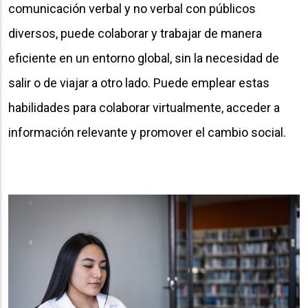
comunicación verbal y no verbal con públicos
diversos, puede colaborar y trabajar de manera
eficiente en un entorno global, sin la necesidad de
salir o de viajar a otro lado. Puede emplear estas
habilidades para colaborar virtualmente, acceder a
información relevante y promover el cambio social.