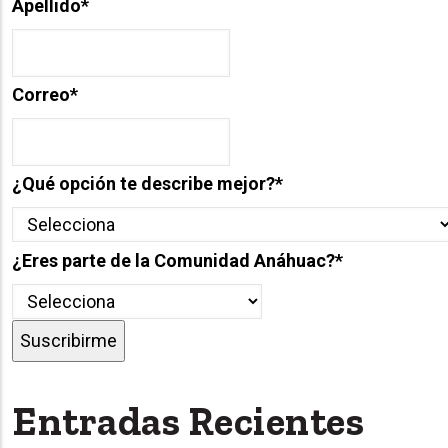
Apellido
*
Correo
*
¿Qué opción te describe mejor?
*
¿Eres parte de la Comunidad Anáhuac?
*
Entradas Recientes