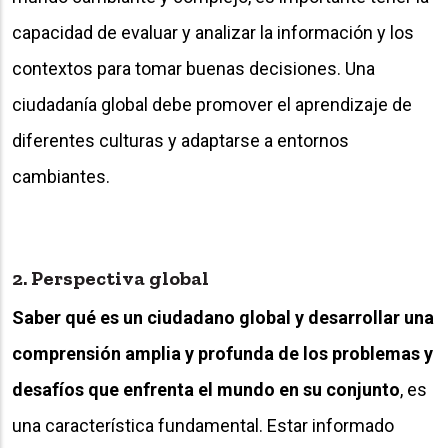
capacidad de evaluar y analizar la información y los
contextos para tomar buenas decisiones. Una
ciudadanía global debe promover el aprendizaje de
diferentes culturas y adaptarse a entornos
cambiantes.
2. Perspectiva global
Saber qué es un ciudadano global y desarrollar una
comprensión amplia y profunda de los problemas y
desafíos que enfrenta el mundo en su conjunto
, es
una característica fundamental. Estar informado