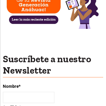
Suscríbete a nuestro
Newsletter
Nombre
*