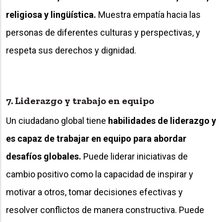
religiosa y lingüística.
Muestra empatía hacia las
personas de diferentes culturas y perspectivas, y
respeta sus derechos y dignidad.
7. Liderazgo y trabajo en equipo
Un ciudadano global tiene
habilidades de liderazgo y
es capaz de trabajar en equipo para abordar
desafíos globales.
Puede liderar iniciativas de
cambio positivo como la capacidad de inspirar y
motivar a otros, tomar decisiones efectivas y
resolver conflictos de manera constructiva. Puede