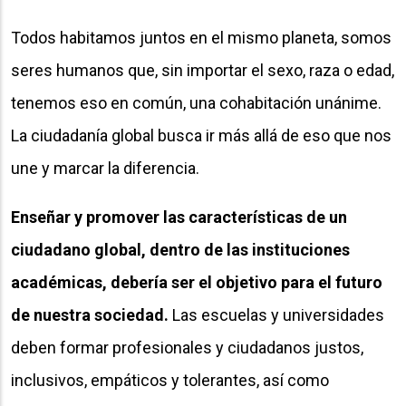
Todos habitamos juntos en el mismo planeta, somos
seres humanos que, sin importar el sexo, raza o edad,
tenemos eso en común, una cohabitación unánime.
La ciudadanía global busca ir más allá de eso que nos
une y marcar la diferencia.
Enseñar y promover las características de un
ciudadano global, dentro de las instituciones
académicas, debería ser el objetivo para el futuro
de nuestra sociedad.
Las escuelas y universidades
deben formar profesionales y ciudadanos justos,
inclusivos, empáticos y tolerantes, así como