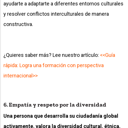
ayudarte a adaptarte a diferentes entornos culturales
y resolver conflictos interculturales de manera
constructiva.
¿Quieres saber más? Lee nuestro artículo:
<<Guía
rápida: Logra una formación con perspectiva
internacional>>
6. Empatía y respeto por la diversidad
Una persona que desarrolla su ciudadanía global
activamente, valora la diversidad cultural, étnica,