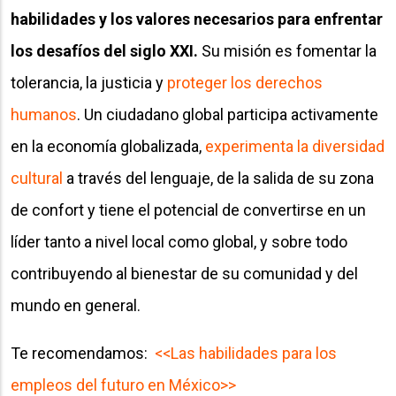
habilidades y los valores necesarios para enfrentar
los desafíos del siglo XXI.
Su misión es fomentar la
tolerancia, la justicia y
proteger los derechos
humanos
. Un ciudadano global participa activamente
en la economía globalizada,
experimenta la diversidad
cultural
a través del lenguaje, de la salida de su zona
de confort y tiene el potencial de convertirse en un
líder tanto a nivel local como global, y sobre todo
contribuyendo al bienestar de su comunidad y del
mundo en general.
Te recomendamos:
<<Las habilidades para los
empleos del futuro en México>>