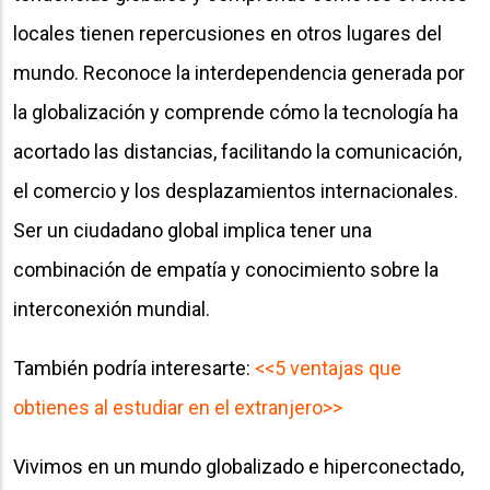
locales tienen repercusiones en otros lugares del
mundo. Reconoce la interdependencia generada por
la globalización y comprende cómo la tecnología ha
acortado las distancias, facilitando la comunicación,
el comercio y los desplazamientos internacionales.
Ser un ciudadano global implica tener una
combinación de empatía y conocimiento sobre la
interconexión mundial.
También podría interesarte:
<<5 ventajas que
obtienes al estudiar en el extranjero>>
Vivimos en un mundo globalizado e hiperconectado,