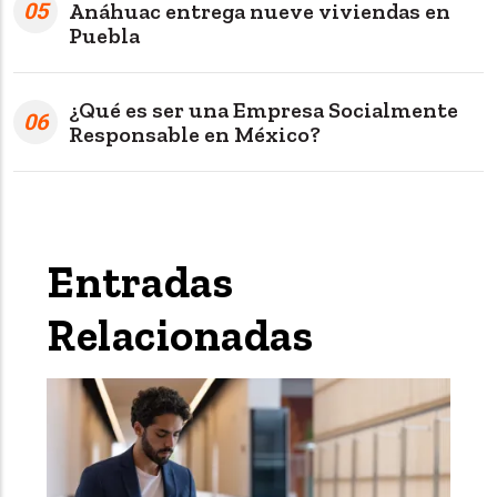
05
Anáhuac entrega nueve viviendas en
Puebla
¿Qué es ser una Empresa Socialmente
06
Responsable en México?
Entradas
Relacionadas