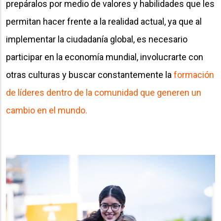
prepáralos por medio de valores y habilidades que les
permitan hacer frente a la realidad actual, ya que al
implementar la ciudadanía global, es necesario
participar en la economía mundial, involucrarte con
otras culturas y buscar constantemente la
formación
de líderes dentro de la comunidad que generen un
cambio en el mundo.