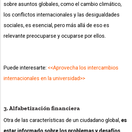
sobre asuntos globales, como el cambio climático,
los conflictos internacionales y las desigualdades
sociales, es esencial, pero más allá de eso es
relevante preocuparse y ocuparse por ellos.
Puede interesarte:
<<Aprovecha los intercambios
internacionales en la universidad>>
3. Alfabetización financiera
Otra de las características de un ciudadano global,
es
estar informado sobre los problemas y desafíos