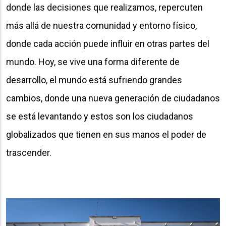
donde las decisiones que realizamos, repercuten
más allá de nuestra comunidad y entorno físico,
donde cada acción puede influir en otras partes del
mundo. Hoy, se vive una forma diferente de
desarrollo, el mundo está sufriendo grandes
cambios, donde una nueva generación de ciudadanos
se está levantando y estos son los ciudadanos
globalizados que tienen en sus manos el poder de
trascender.