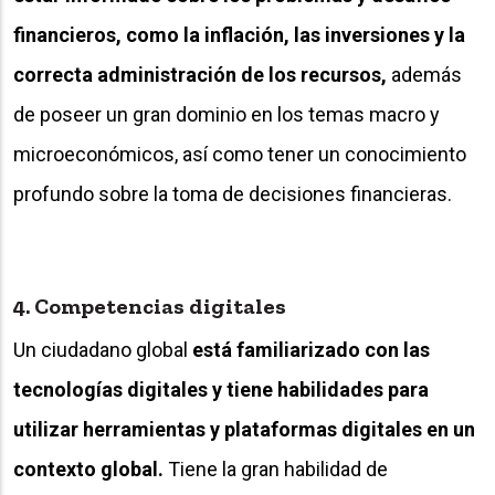
financieros, como la inflación, las inversiones y la
correcta administración de los recursos,
además
de poseer un gran dominio en los temas macro y
microeconómicos, así como tener un conocimiento
profundo sobre la toma de decisiones financieras.
4. Competencias digitales
Un ciudadano global
está familiarizado con las
tecnologías digitales y tiene habilidades para
utilizar herramientas y plataformas digitales en un
contexto global.
Tiene la gran habilidad de