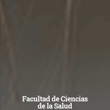
Facultad de Ciencias
de la Salud