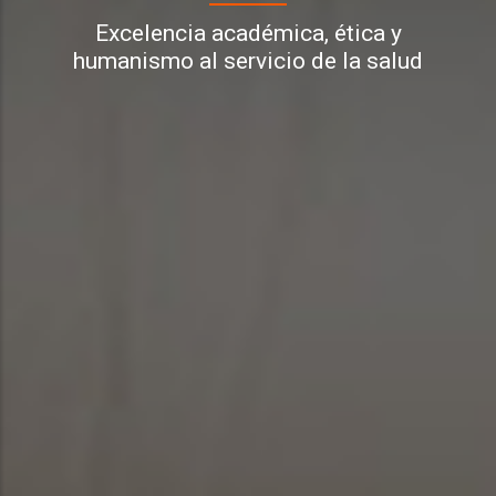
Excelencia académica, ética y
humanismo al servicio de la salud