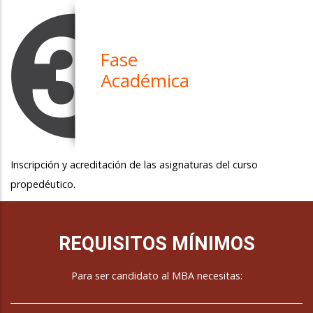
Fase
Académica
Inscripción y acreditación de las asignaturas del curso
propedéutico.
REQUISITOS MÍNIMOS
Para ser candidato al MBA necesitas: