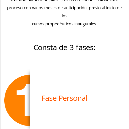
proceso con varios meses de anticipación, previo al inicio de
los
cursos propedéuticos inaugurales.
Consta de 3 fases:
Fase Personal