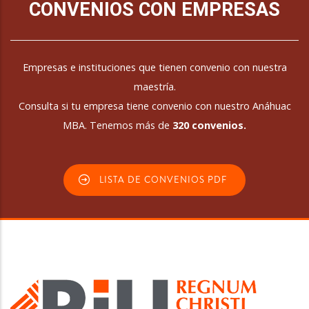
CONVENIOS CON EMPRESAS
Empresas e instituciones que tienen convenio con nuestra
maestría.
Consulta si tu empresa tiene convenio con nuestro Anáhuac
MBA. Tenemos más de
320 convenios.
LISTA DE CONVENIOS PDF