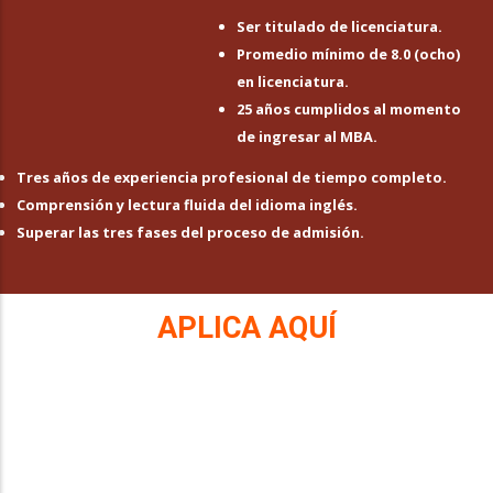
Ser titulado de licenciatura.
Promedio mínimo de 8.0 (ocho)
en licenciatura.
25 años cumplidos al momento
de ingresar al MBA.
Tres años de experiencia profesional de tiempo completo.
Comprensión y lectura fluida del idioma inglés.
Superar las tres fases del proceso de admisión.
APLICA AQUÍ