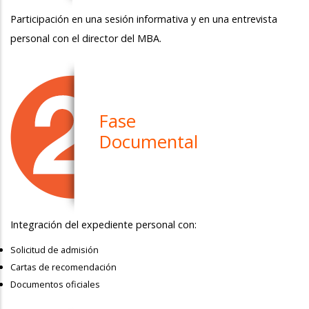
Participación en una sesión informativa y en una entrevista
personal con el director del MBA.
Fase
Documental
Integración del expediente personal con:
Solicitud de admisión
Cartas de recomendación
Documentos oficiales