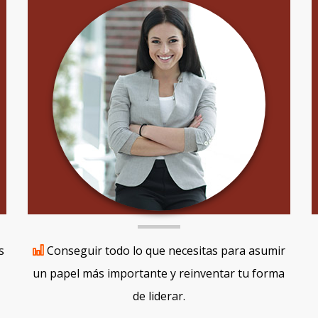
s
Conseguir todo lo que necesitas para asumir
un papel más importante y reinventar tu forma
de liderar.