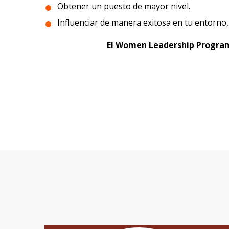
Obtener un puesto de mayor nivel.
Influenciar de manera exitosa en tu entorno
El Women Leadership Program