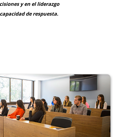
isiones y en el liderazgo
a capacidad de respuesta.