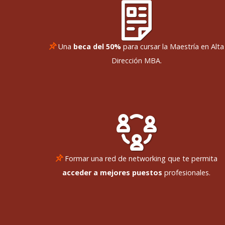
Una
beca del 50%
para cursar la Maestría en Alta
Dirección MBA.
Formar una red de networking que te permita
acceder a mejores puestos
profesionales.