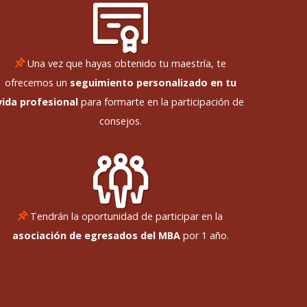
Una vez que hayas obtenido tu maestría, te
ofrecemos un
seguimiento personalizado en tu
vida profesional
para formarte en la participación de
consejos.
Tendrán la oportunidad de participar en la
asociación de egresados del MBA
por 1 año.