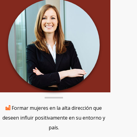
Formar mujeres en la alta dirección que
deseen influir positivamente en su entorno y
país.