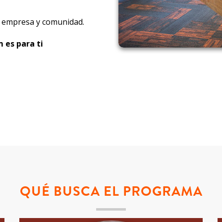
, empresa y comunidad.
 es para ti
QUÉ BUSCA EL PROGRAMA