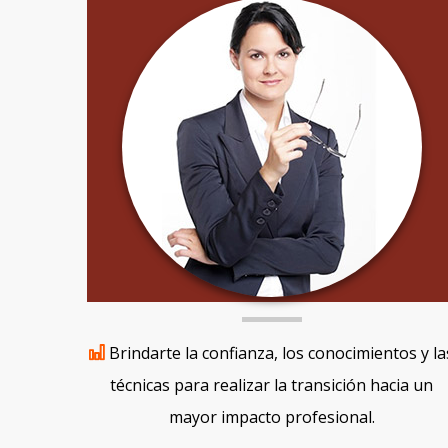
Brindarte la confianza, los conocimientos y la
técnicas para realizar la transición hacia un
mayor impacto profesional.