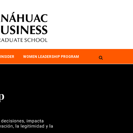
INSIDER
WOMEN LEADERSHIP PROGRAM