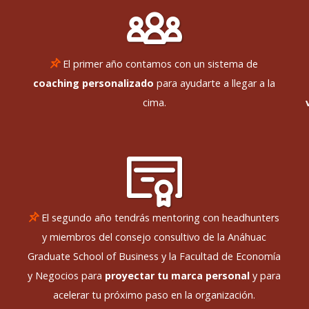
El primer año contamos con un sistema de
coaching personalizado
para ayudarte a llegar a la
cima.
El segundo año tendrás mentoring con headhunters
y miembros del consejo consultivo de la Anáhuac
Graduate School of Business y la Facultad de Economía
y Negocios para
proyectar tu marca personal
y para
acelerar tu próximo paso en la organización.