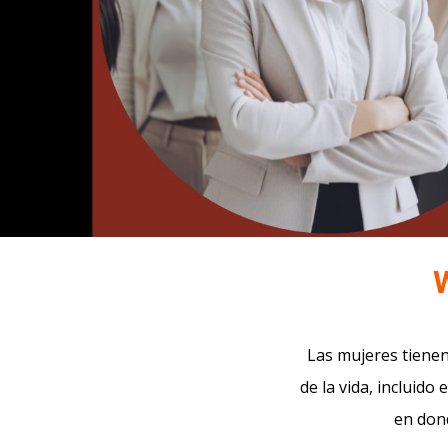
Las mujeres tienen
de la vida, incluido
en don