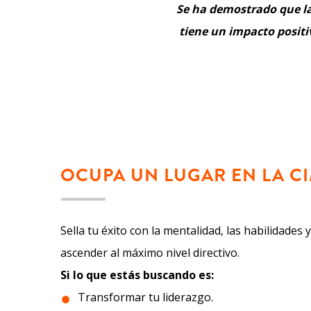
Se ha demostrado que la 
tiene un impacto positiv
OCUPA UN LUGAR EN LA C
Sella tu éxito con la mentalidad, las habilidades 
ascender al máximo nivel directivo.
Si lo que estás buscando es:
Transformar tu liderazgo.