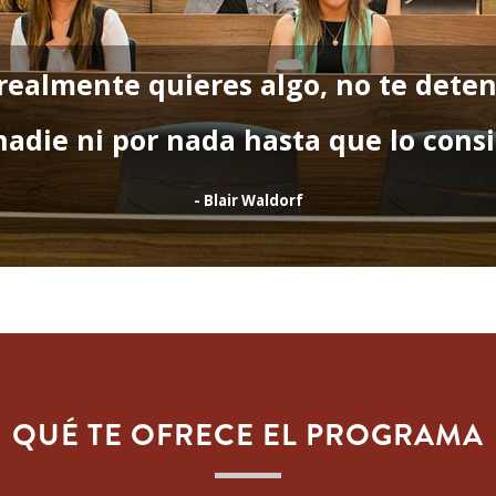
 realmente quieres algo, no te dete
nadie ni por nada hasta que lo consi
- Blair Waldorf
QUÉ TE OFRECE EL PROGRAMA