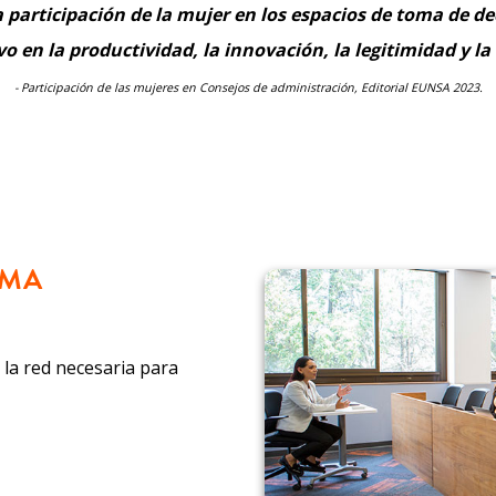
participación de la mujer en los espacios de toma de dec
o en la productividad, la innovación, la legitimidad y l
- Participación de las mujeres en Consejos de administración, Editorial EUNSA 2023.
IMA
y la red necesaria para